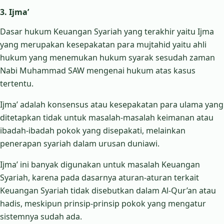
3. Ijma’
Dasar hukum Keuangan Syariah yang terakhir yaitu Ijma
yang merupakan kesepakatan para mujtahid yaitu ahli
hukum yang menemukan hukum syarak sesudah zaman
Nabi Muhammad SAW mengenai hukum atas kasus
tertentu.
Ijma’ adalah konsensus atau kesepakatan para ulama yang
ditetapkan tidak untuk masalah-masalah keimanan atau
ibadah-ibadah pokok yang disepakati, melainkan
penerapan syariah dalam urusan duniawi.
Ijma’ ini banyak digunakan untuk masalah Keuangan
Syariah, karena pada dasarnya aturan-aturan terkait
Keuangan Syariah tidak disebutkan dalam Al-Qur’an atau
hadis, meskipun prinsip-prinsip pokok yang mengatur
sistemnya sudah ada.