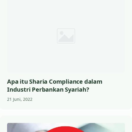
Apa itu Sharia Compliance dalam
Industri Perbankan Syariah?
21 Juni, 2022