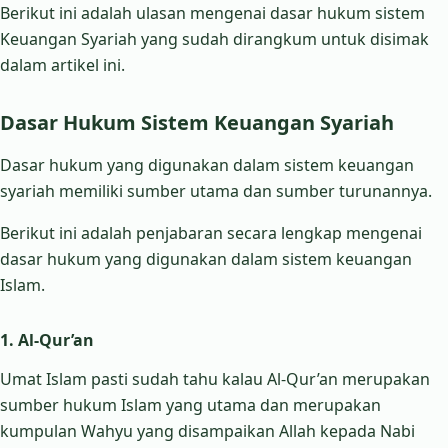
Berikut ini adalah ulasan mengenai dasar hukum sistem
Keuangan Syariah yang sudah dirangkum untuk disimak
dalam artikel ini.
Dasar Hukum Sistem Keuangan Syariah
Dasar hukum yang digunakan dalam sistem keuangan
syariah memiliki sumber utama dan sumber turunannya.
Berikut ini adalah penjabaran secara lengkap mengenai
dasar hukum yang digunakan dalam sistem keuangan
Islam.
1. Al-Qur’an
Umat Islam pasti sudah tahu kalau Al-Qur’an merupakan
sumber hukum Islam yang utama dan merupakan
kumpulan Wahyu yang disampaikan Allah kepada Nabi