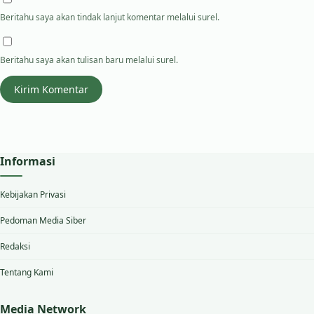
Beritahu saya akan tindak lanjut komentar melalui surel.
Beritahu saya akan tulisan baru melalui surel.
Informasi
Kebijakan Privasi
Pedoman Media Siber
Redaksi
Tentang Kami
Media Network