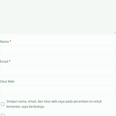
Nama
*
Email
*
Situs Web
Simpan nama, email, dan situs web saya pada peramban ini untuk
komentar saya berikutnya.