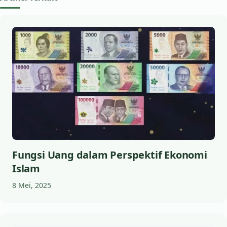
Fungsi Uang dalam Perspektif Ekonomi
Islam
8 Mei, 2025