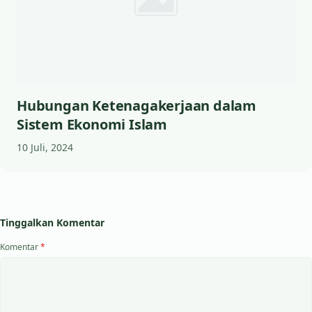
Hubungan Ketenagakerjaan dalam
Sistem Ekonomi Islam
10 Juli, 2024
Tinggalkan Komentar
Komentar
*