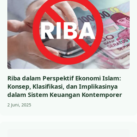
Riba dalam Perspektif Ekonomi Islam:
Konsep, Klasifikasi, dan Implikasinya
dalam Sistem Keuangan Kontemporer
2 Juni, 2025