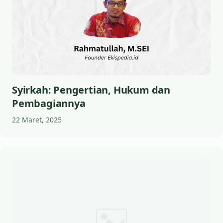
Syirkah: Pengertian, Hukum dan
Pembagiannya
22 Maret, 2025