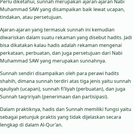
Perlu diketahui, sunnah merupakan ajaran-ajaran Nabi
Muhammad SAW yang disampaikan baik lewat ucapan,
tindakan, atau persetujuan.
Ajaran-ajaran yang termasuk sunnah ini kemudian
diwariskan dalam suatu rekaman yang disebut hadits. Jadi
bisa dikatakan kalau hadis adalah rekaman mengenai
perkataan, perbuatan, dan juga persetujuan dari Nabi
Muhammad SAW yang merupakan sunnahnya.
Sunnah sendiri disampaikan oleh para perawi hadits
shahih, dimana sunnah terdiri atas tiga jenis yaitu sunnah
qauliyah (ucapan), sunnah fi’liyah (perbuatan), dan juga
Sunnah taqririyah (penerimaan dan partisipasi).
Dalam praktiknya, hadis dan Sunnah memiliki fungsi yaitu
sebagai petunjuk praktis yang tidak dijelaskan secara
lengkap di dalam Al-Qur’an.