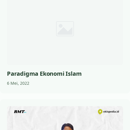
Paradigma Ekonomi Islam
6 Mei, 2022