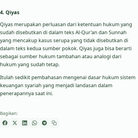
4. Qiyas
Qiyas merupakan perluasan dari ketentuan hukum yang
sudah disebutkan di dalam teks Al-Qur’an dan Sunnah
yang mencakup kasus serupa yang tidak disebutkan di
dalam teks kedua sumber pokok. Qiyas juga bisa berarti
sebagai sumber hukum tambahan atau analogi dari
hukum yang sudah tetap.
Itulah sedikit pembahasan mengenai dasar hukum sistem
keuangan syariah yang menjadi landasan dalam
penerapannya saat ini.
Bagikan: