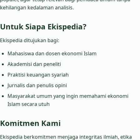
kehilangan kedalaman analisis.
Untuk Siapa Ekispedia?
Ekispedia ditujukan bagi:
Mahasiswa dan dosen ekonomi Islam
Akademisi dan peneliti
Praktisi keuangan syariah
Jurnalis dan penulis opini
Masyarakat umum yang ingin memahami ekonomi
Islam secara utuh
Komitmen Kami
Ekispedia berkomitmen menjaga integritas ilmiah, etika