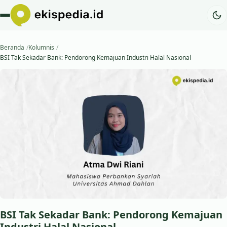
Beranda
Kolumnis
BSI Tak Sekadar Bank: Pendorong Kemajuan Industri Halal Nasional
BSI Tak Sekadar Bank: Pendorong Kemajuan
Industri Halal Nasional