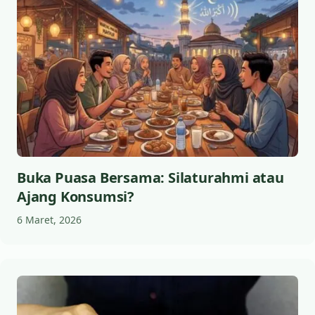
Buka Puasa Bersama: Silaturahmi atau
Ajang Konsumsi?
6 Maret, 2026