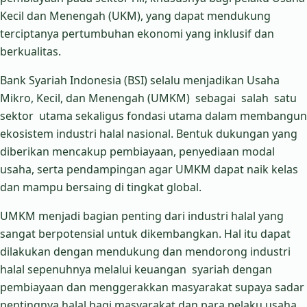
Kecil dan Menengah (UKM), yang dapat mendukung
terciptanya pertumbuhan ekonomi yang inklusif dan
berkualitas.
Bank Syariah Indonesia (BSI) selalu menjadikan Usaha
Mikro, Kecil, dan Menengah (UMKM) sebagai salah satu
sektor utama sekaligus fondasi utama dalam membangun
ekosistem industri halal nasional. Bentuk dukungan yang
diberikan mencakup pembiayaan, penyediaan modal
usaha, serta pendampingan agar UMKM dapat naik kelas
dan mampu bersaing di tingkat global.
UMKM menjadi bagian penting dari industri halal yang
sangat berpotensial untuk dikembangkan. Hal itu dapat
dilakukan dengan mendukung dan mendorong industri
halal sepenuhnya melalui keuangan syariah dengan
pembiayaan dan menggerakkan masyarakat supaya sadar
pentingnya halal bagi masyarakat dan para pelaku usaha