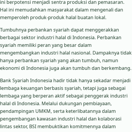
ini berpotensi menjadi sentra produksi dan pemasaran.
Hal ini memudahkan masyarakat dalam mengenali dan
memperoleh produk-produk halal buatan lokal.
Tumbuhnya perbankan syariah dapat menggerakkan
berbagai sektor industri halal di Indonesia. Perbankan
syariah memiliki peran yang besar dalam
mengembangkan industri halal nasional. Dampaknya tidak
hanya perbankan syariah yang akan tumbuh, namun
ekonomi di Indonesia juga akan tumbuh dan berkembang.
Bank Syariah Indonesia hadir tidak hanya sekadar menjadi
lembaga keuangan berbasis syariah, tetapi juga sebagai
lembaga yang berperan aktif sebagai penggerak industri
halal di Indonesia. Melalui dukungan pembiayaan,
pendampingan UMKM, serta keterlibatannya dalam
pengembangan kawasan industri halal dan kolaborasi
lintas sektor, BSI membuktikan komitmennya dalam