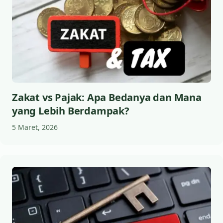
Zakat vs Pajak: Apa Bedanya dan Mana
yang Lebih Berdampak?
5 Maret, 2026