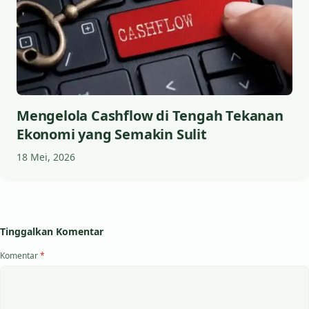
Mengelola Cashflow di Tengah Tekanan
Ekonomi yang Semakin Sulit
18 Mei, 2026
Tinggalkan Komentar
Komentar
*