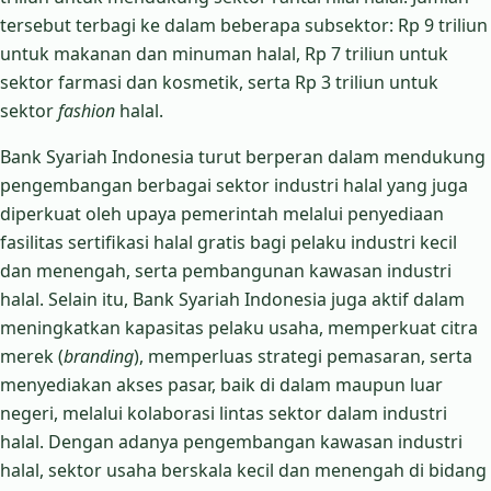
tersebut terbagi ke dalam beberapa subsektor: Rp 9 triliun
untuk makanan dan minuman halal, Rp 7 triliun untuk
sektor farmasi dan kosmetik, serta Rp 3 triliun untuk
sektor
fashion
halal.
Bank Syariah Indonesia turut berperan dalam mendukung
pengembangan berbagai sektor industri halal yang juga
diperkuat oleh upaya pemerintah melalui penyediaan
fasilitas sertifikasi halal gratis bagi pelaku industri kecil
dan menengah, serta pembangunan kawasan industri
halal. Selain itu, Bank Syariah Indonesia juga aktif dalam
meningkatkan kapasitas pelaku usaha, memperkuat citra
merek (
branding
), memperluas strategi pemasaran, serta
menyediakan akses pasar, baik di dalam maupun luar
negeri, melalui kolaborasi lintas sektor dalam industri
halal. Dengan adanya pengembangan kawasan industri
halal, sektor usaha berskala kecil dan menengah di bidang