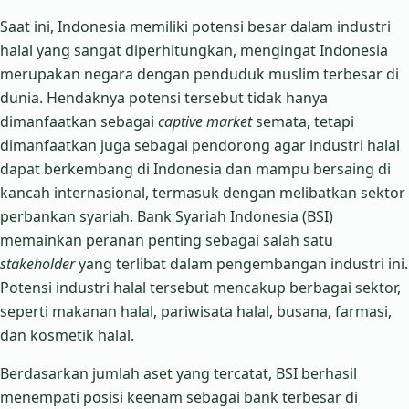
Saat ini, Indonesia memiliki potensi besar dalam industri
halal yang sangat diperhitungkan, mengingat Indonesia
merupakan negara dengan penduduk muslim terbesar di
dunia. Hendaknya potensi tersebut tidak hanya
dimanfaatkan sebagai
captive market
semata, tetapi
dimanfaatkan juga sebagai pendorong agar industri halal
dapat berkembang di Indonesia dan mampu bersaing di
kancah internasional, termasuk dengan melibatkan sektor
perbankan syariah. Bank Syariah Indonesia (BSI)
memainkan peranan penting sebagai salah satu
stakeholder
yang terlibat dalam pengembangan industri ini.
Potensi industri halal tersebut mencakup berbagai sektor,
seperti makanan halal, pariwisata halal, busana, farmasi,
dan kosmetik halal.
Berdasarkan jumlah aset yang tercatat, BSI berhasil
menempati posisi keenam sebagai bank terbesar di