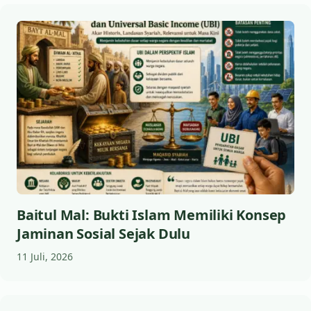
Baitul Mal: Bukti Islam Memiliki Konsep
Jaminan Sosial Sejak Dulu
11 Juli, 2026