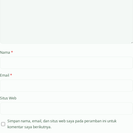
Nama
*
Email
*
Situs Web
Simpan nama, email, dan situs web saya pada peramban ini untuk
komentar saya berikutnya.