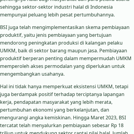
sehingga sektor-sektor industri halal di Indonesia
mempunyai peluang lebih pesat pertumbuhannya.
BSI juga telah mengimplementasikan skema pembiayaan
produktif, yaitu jenis pembiayaan yang bertujuan
mendorong peningkatan produksi di kalangan pelaku
UMKM, baik di sektor barang maupun jasa. Pembiayaan
produktif berperan penting dalam mempermudah UMKM
memperoleh akses permodalan yang diperlukan untuk
mengembangkan usahanya.
Hal ini tidak hanya memperkuat eksistensi UMKM, tetapi
juga berdampak positif terhadap terciptanya lapangan
kerja, pendapatan masyarakat yang lebih merata,
pertumbuhan ekonomi yang berkelanjutan, dan
mengurangi angka kemiskinan. Hingga Maret 2023, BSI
tercatat telah menyalurkan pembiayaan sebesar Rp 18
triliun untuk mendukung sektor rantai nilai halal. Jumlah