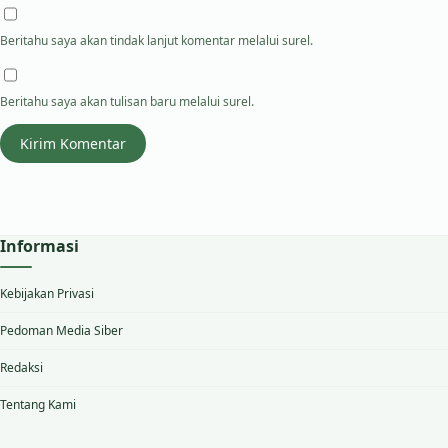
Beritahu saya akan tindak lanjut komentar melalui surel.
Beritahu saya akan tulisan baru melalui surel.
Informasi
Kebijakan Privasi
Pedoman Media Siber
Redaksi
Tentang Kami