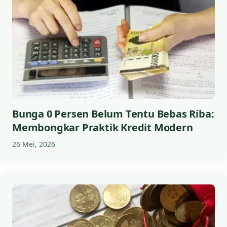
Bunga 0 Persen Belum Tentu Bebas Riba:
Membongkar Praktik Kredit Modern
26 Mei, 2026