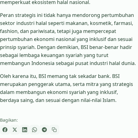
memperkuat ekosistem halal nasional.
Peran strategis ini tidak hanya mendorong pertumbuhan
sektor industri halal seperti makanan, kosmetik, farmasi,
fashion, dan pariwisata, tetapi juga mempercepat
pertumbuhan ekonomi nasional yang inklusif dan sesuai
prinsip syariah. Dengan demikian, BSI benar-benar hadir
sebagai lembaga keuangan syariah yang turut
membangun Indonesia sebagai pusat industri halal dunia.
Oleh karena itu, BSI memang tak sekadar bank. BSI
merupakan penggerak utama, serta mitra yang strategis
dalam membangun ekonomi syariah yang inklusif,
berdaya saing, dan sesuai dengan nilai-nilai Islam.
Bagikan: