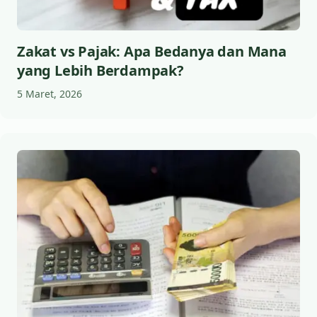
Zakat vs Pajak: Apa Bedanya dan Mana
yang Lebih Berdampak?
5 Maret, 2026