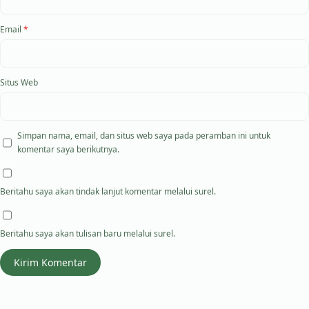
Email
*
Situs Web
Simpan nama, email, dan situs web saya pada peramban ini untuk
komentar saya berikutnya.
Beritahu saya akan tindak lanjut komentar melalui surel.
Beritahu saya akan tulisan baru melalui surel.