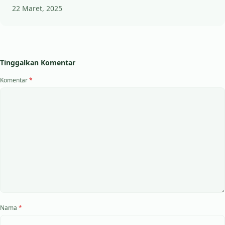
22 Maret, 2025
Tinggalkan Komentar
Komentar
*
Nama
*