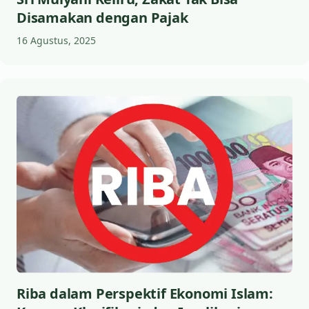
Disamakan dengan Pajak
16 Agustus, 2025
Riba dalam Perspektif Ekonomi Islam: