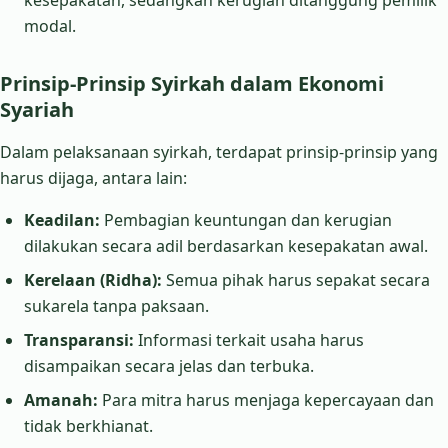
modal.
Prinsip-Prinsip Syirkah dalam Ekonomi
Syariah
Dalam pelaksanaan syirkah, terdapat prinsip-prinsip yang
harus dijaga, antara lain:
Keadilan:
Pembagian keuntungan dan kerugian
dilakukan secara adil berdasarkan kesepakatan awal.
Kerelaan (Ridha):
Semua pihak harus sepakat secara
sukarela tanpa paksaan.
Transparansi:
Informasi terkait usaha harus
disampaikan secara jelas dan terbuka.
Amanah:
Para mitra harus menjaga kepercayaan dan
tidak berkhianat.