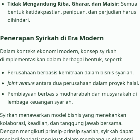
Tidak Mengandung Riba, Gharar, dan Maisir:
Semua
bentuk ketidakpastian, penipuan, dan perjudian harus
dihindari.
Penerapan Syirkah di Era Modern
Dalam konteks ekonomi modern, konsep syirkah
diimplementasikan dalam berbagai bentuk, seperti:
Perusahaan berbasis kemitraan dalam bisnis syariah.
Joint venture
antara dua perusahaan dalam proyek halal.
Pembiayaan berbasis mudharabah dan musyarakah di
lembaga keuangan syariah.
Syirkah menawarkan model bisnis yang menekankan
kolaborasi, keadilan, dan tanggung jawab bersama.
Dengan mengikuti prinsip-prinsip syariah, syirkah dapat
menjadi fondasi yang kuat dalam membangun ekonomi