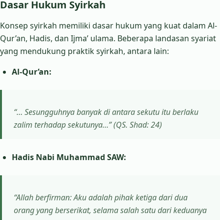
Dasar Hukum Syirkah
Konsep syirkah memiliki dasar hukum yang kuat dalam Al-
Qur’an, Hadis, dan Ijma’ ulama. Beberapa landasan syariat
yang mendukung praktik syirkah, antara lain:
Al-Qur’an:
“… Sesungguhnya banyak di antara sekutu itu berlaku
zalim terhadap sekutunya…” (QS. Shad: 24)
Hadis Nabi Muhammad SAW:
“Allah berfirman: Aku adalah pihak ketiga dari dua
orang yang berserikat, selama salah satu dari keduanya