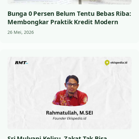
Bunga 0 Persen Belum Tentu Bebas Riba:
Membongkar Praktik Kredit Modern
26 Mei, 2026
Sri Mulyani Keliru, Zakat Tak Bisa