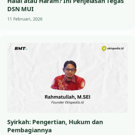
Halal atau Haram? Ini Penjelasan Tegas
DSN MUI
11 Februari, 2026
Syirkah: Pengertian, Hukum dan
Pembagiannya