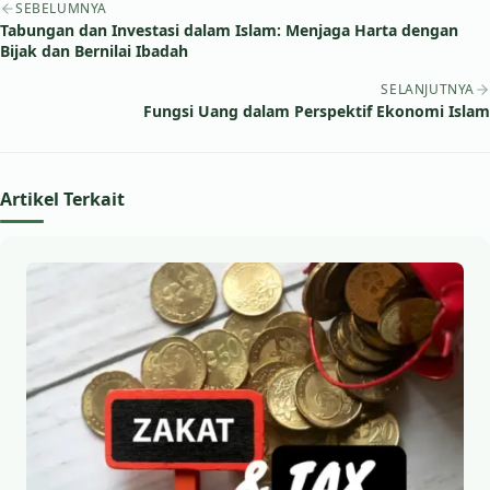
SEBELUMNYA
Tabungan dan Investasi dalam Islam: Menjaga Harta dengan
Bijak dan Bernilai Ibadah
SELANJUTNYA
Fungsi Uang dalam Perspektif Ekonomi Islam
Artikel Terkait