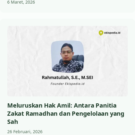
6 Maret, 2026
Meluruskan Hak Amil: Antara Panitia
Zakat Ramadhan dan Pengelolaan yang
Sah
26 Februari, 2026