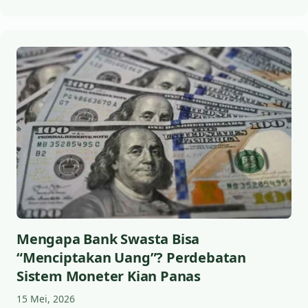
Mengapa Bank Swasta Bisa
“Menciptakan Uang”? Perdebatan
Sistem Moneter Kian Panas
15 Mei, 2026