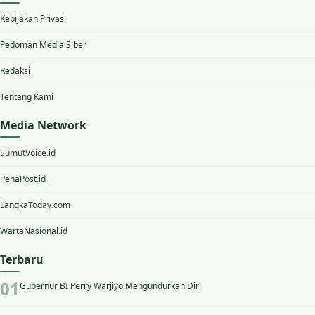
Kebijakan Privasi
Pedoman Media Siber
Redaksi
Tentang Kami
Media Network
SumutVoice.id
PenaPost.id
LangkaToday.com
WartaNasional.id
Terbaru
Gubernur BI Perry Warjiyo Mengundurkan Diri