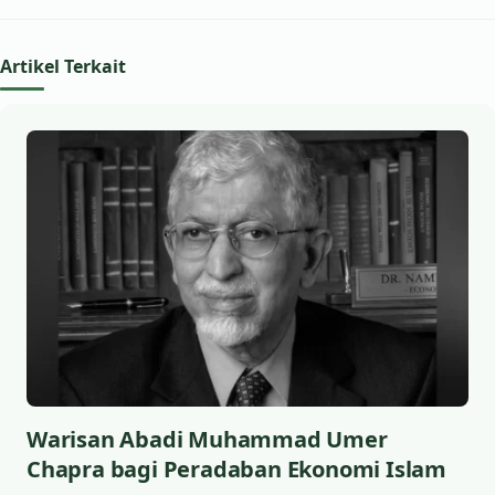
Artikel Terkait
Warisan Abadi Muhammad Umer
Chapra bagi Peradaban Ekonomi Islam