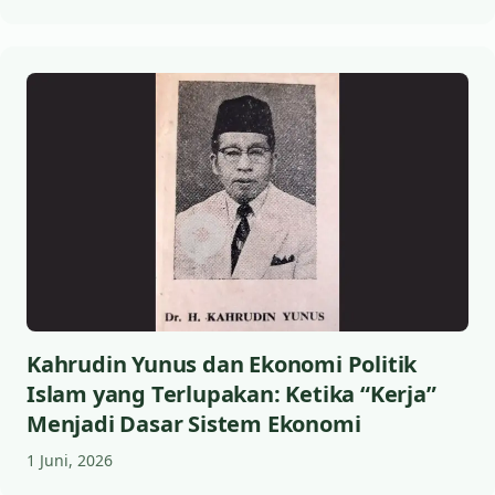
Kahrudin Yunus dan Ekonomi Politik
Islam yang Terlupakan: Ketika “Kerja”
Menjadi Dasar Sistem Ekonomi
1 Juni, 2026