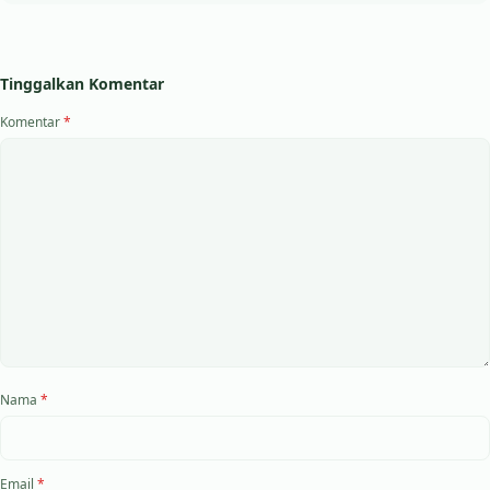
Tinggalkan Komentar
Komentar
*
Nama
*
Email
*