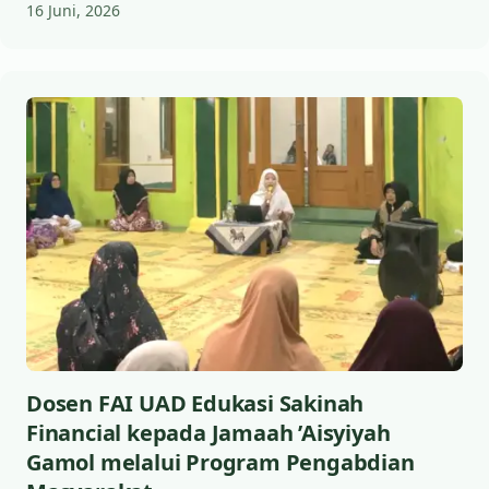
16 Juni, 2026
Dosen FAI UAD Edukasi Sakinah
Financial kepada Jamaah ’Aisyiyah
Gamol melalui Program Pengabdian