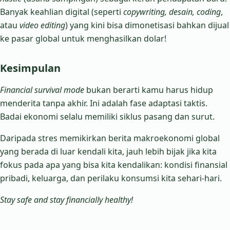
Banyak keahlian digital (seperti
copywriting, desain, coding
,
atau
video editing
) yang kini bisa dimonetisasi bahkan dijual
ke pasar global untuk menghasilkan dolar!
Kesimpulan
Financial survival mode
bukan berarti kamu harus hidup
menderita tanpa akhir. Ini adalah fase adaptasi taktis.
Badai ekonomi selalu memiliki siklus pasang dan surut.
Daripada stres memikirkan berita makroekonomi global
yang berada di luar kendali kita, jauh lebih bijak jika kita
fokus pada apa yang bisa kita kendalikan: kondisi finansial
pribadi, keluarga, dan perilaku konsumsi kita sehari-hari.
Stay safe and stay financially healthy!