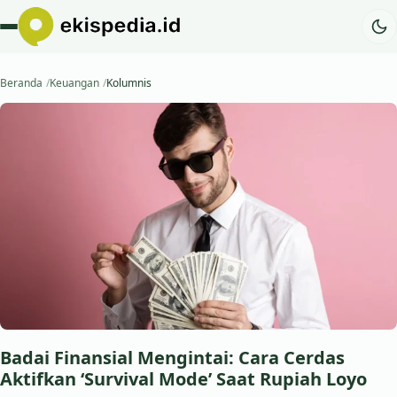
Beranda
Keuangan
Kolumnis
Badai Finansial Mengintai: Cara Cerdas
Aktifkan ‘Survival Mode’ Saat Rupiah Loyo