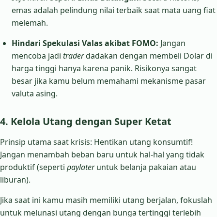
emas adalah pelindung nilai terbaik saat mata uang fiat
melemah.
Hindari Spekulasi Valas akibat FOMO:
Jangan
mencoba jadi
trader
dadakan dengan membeli Dolar di
harga tinggi hanya karena panik. Risikonya sangat
besar jika kamu belum memahami mekanisme pasar
valuta asing.
4. Kelola Utang dengan Super Ketat
Prinsip utama saat krisis: Hentikan utang konsumtif!
Jangan menambah beban baru untuk hal-hal yang tidak
produktif (seperti
paylater
untuk belanja pakaian atau
liburan).
Jika saat ini kamu masih memiliki utang berjalan, fokuslah
untuk melunasi utang dengan bunga tertinggi terlebih