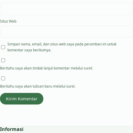
Situs Web
Simpan nama, email, dan situs web saya pada peramban ini untuk
komentar saya berikutnya.
Beritahu saya akan tindak lanjut komentar melalui surel.
Beritahu saya akan tulisan baru melalui surel.
Informasi