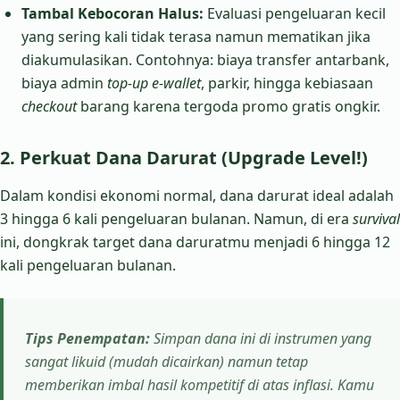
Tambal Kebocoran Halus:
Evaluasi pengeluaran kecil
yang sering kali tidak terasa namun mematikan jika
diakumulasikan. Contohnya: biaya transfer antarbank,
biaya admin
top-up e-wallet
, parkir, hingga kebiasaan
checkout
barang karena tergoda promo gratis ongkir.
2. Perkuat Dana Darurat (Upgrade Level!)
Dalam kondisi ekonomi normal, dana darurat ideal adalah
3 hingga 6 kali pengeluaran bulanan. Namun, di era
survival
ini, dongkrak target dana daruratmu menjadi 6 hingga 12
kali pengeluaran bulanan.
Tips Penempatan:
Simpan dana ini di instrumen yang
sangat likuid (mudah dicairkan) namun tetap
memberikan imbal hasil kompetitif di atas inflasi. Kamu