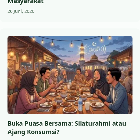
Masyarakat
26 Juni, 2026
Buka Puasa Bersama: Silaturahmi atau
Ajang Konsumsi?