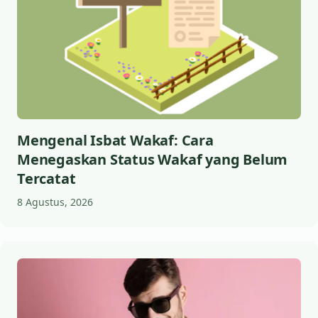
Mengenal Isbat Wakaf: Cara
Menegaskan Status Wakaf yang Belum
Tercatat
8 Agustus, 2026