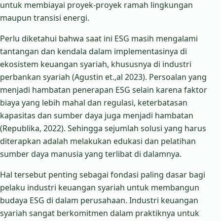
untuk membiayai proyek-proyek ramah lingkungan
maupun transisi energi.
Perlu diketahui bahwa saat ini ESG masih mengalami
tantangan dan kendala dalam implementasinya di
ekosistem keuangan syariah, khususnya di industri
perbankan syariah (Agustin et.,al 2023). Persoalan yang
menjadi hambatan penerapan ESG selain karena faktor
biaya yang lebih mahal dan regulasi, keterbatasan
kapasitas dan sumber daya juga menjadi hambatan
(Republika, 2022). Sehingga sejumlah solusi yang harus
diterapkan adalah melakukan edukasi dan pelatihan
sumber daya manusia yang terlibat di dalamnya.
Hal tersebut penting sebagai fondasi paling dasar bagi
pelaku industri keuangan syariah untuk membangun
budaya ESG di dalam perusahaan. Industri keuangan
syariah sangat berkomitmen dalam praktiknya untuk