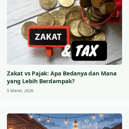
Zakat vs Pajak: Apa Bedanya dan Mana
yang Lebih Berdampak?
5 Maret, 2026