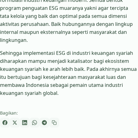
formulasi industri keuangan modern. Semua bentuk
program penguatan ESG muaranya yakni agar tercipta
tata kelola yang baik dan optimal pada semua dimensi
aktivitas perusahaan. Baik hubungannya dengan lingkup
internal maupun eksternalnya seperti masyarakat dan
lingkungan.
Sehingga implementasi ESG di industri keuangan syariah
diharapkan mampu menjadi katalisator bagi ekosistem
keuangan syariah ke arah lebih baik. Pada akhirnya semua
itu bertujuan bagi kesejahteraan masyarakat luas dan
membawa Indonesia sebagai pemain utama industri
keuangan syariah global.
Bagikan: