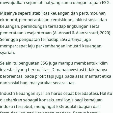
mewujudkan sejumlah hal yang sama dengan tujuan ESG.
Misalnya seperti stabilitas keuangan dan pertumbuhan
ekonomi, pemberantasan kemiskinan, inklusi sosial dan
keuangan, perlindungan terhadap lingkungan serta
pemerataan kesejahteraan (Al-Ansari & Alanzarouti, 2020).
Sehingga penguatan terhadap ESG artinya juga
mempercepat laju perkembangan industri keuangan
syariah.
Selain itu penguatan ESG juga mampu membentuk iklim
investasi yang berkualitas. Dimana investasi tidak hanya
berorientasi pada profit tapi juga pada asas manfaat etika
dan sosial bagi masyarakat secara luas.
Industri keuangan syariah harus cepat beradaptasi. Hal itu
disebabkan sebagai konsekuensi logis bagi kemajuan
industri tersebut, mengingat ESG adalah bagian dari