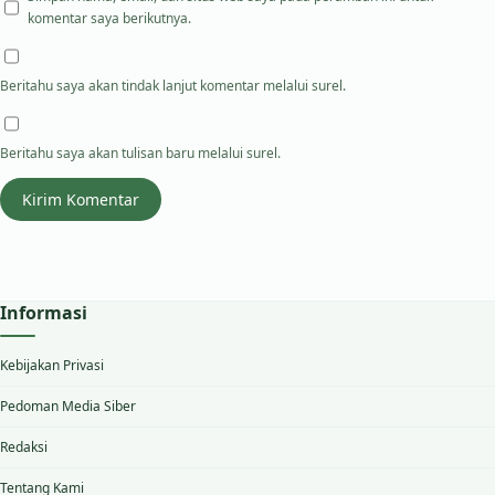
komentar saya berikutnya.
Beritahu saya akan tindak lanjut komentar melalui surel.
Beritahu saya akan tulisan baru melalui surel.
Informasi
Kebijakan Privasi
Pedoman Media Siber
Redaksi
Tentang Kami