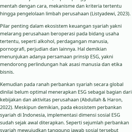
mentah dengan cara, mekanisme dan kriteria tertentu
hingga pengelolaan limbah perusahaan (Listyadewi, 2023).
Pilar penting dalam ekosistem keuangan syariah yakni
melarang perusahaan beroperasi pada bidang usaha
tertentu, seperti alkohol, perdagangan manusia,
pornografi, perjudian dan lainnya. Hal demikian
menunjukan adanya persamaan prinsip ESG, yakni
mendorong perlindungan hak asasi manusia dan etika
bisnis.
Kemudian pada ranah perbankan syariah secara global
dinilai belum optimal menerapkan ESG sebagai bagian dari
kebijakan dan aktivitas perusahaan (Abdullah & Haron,
2022). Meskipun demikian, pada ekosistem perbankan
syariah di Indonesia, implementasi dimensi sosial ESG
sudah sejak awal diterapkan. Seperti sejumlah perbankan
syariah mewujudkan tanggung jawab sosial tersebut