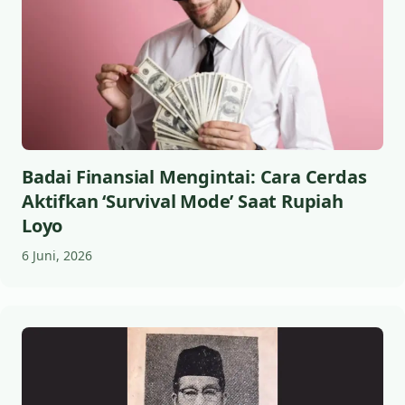
Badai Finansial Mengintai: Cara Cerdas
Aktifkan ‘Survival Mode’ Saat Rupiah
Loyo
6 Juni, 2026