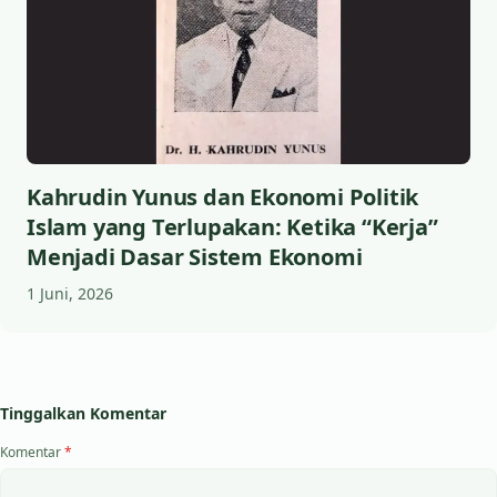
Kahrudin Yunus dan Ekonomi Politik
Islam yang Terlupakan: Ketika “Kerja”
Menjadi Dasar Sistem Ekonomi
1 Juni, 2026
Tinggalkan Komentar
Komentar
*