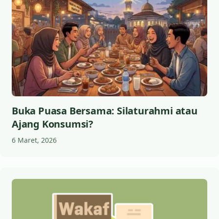
Buka Puasa Bersama: Silaturahmi atau
Ajang Konsumsi?
6 Maret, 2026