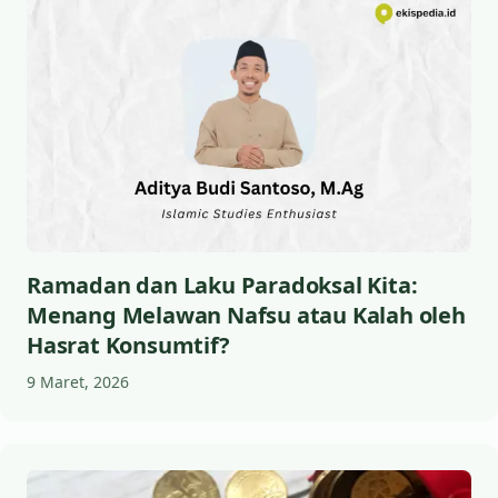
Ramadan dan Laku Paradoksal Kita:
Menang Melawan Nafsu atau Kalah oleh
Hasrat Konsumtif?
9 Maret, 2026