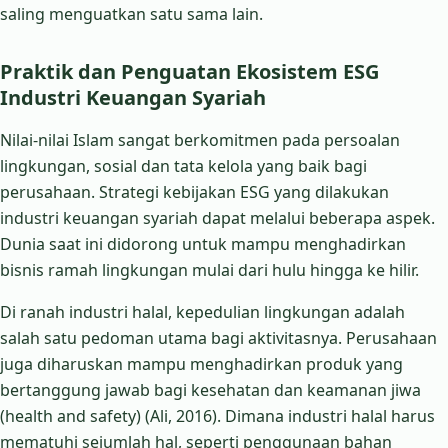
saling menguatkan satu sama lain.
Praktik dan Penguatan Ekosistem ESG
Industri Keuangan Syariah
Nilai-nilai Islam sangat berkomitmen pada persoalan
lingkungan, sosial dan tata kelola yang baik bagi
perusahaan. Strategi kebijakan ESG yang dilakukan
industri keuangan syariah dapat melalui beberapa aspek.
Dunia saat ini didorong untuk mampu menghadirkan
bisnis ramah lingkungan mulai dari hulu hingga ke hilir.
Di ranah industri halal, kepedulian lingkungan adalah
salah satu pedoman utama bagi aktivitasnya. Perusahaan
juga diharuskan mampu menghadirkan produk yang
bertanggung jawab bagi kesehatan dan keamanan jiwa
(health and safety) (Ali, 2016). Dimana industri halal harus
mematuhi sejumlah hal, seperti penggunaan bahan