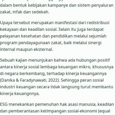
dalam bentuk kebijakan kampanye dan sistem penyaluran
zakat, infak dan sedekah.
Upaya tersebut merupakan manifestasi dari redistribusi
kekayaan dan keadilan sosial. Selain itu juga terdapat
pelayanan kesehatan dan pendidikan melalui sejumlah
program pendayagunaan zakat, baik melalui sinergi
internal maupun eksternal.
Sebuah kajian menunjukan bahwa ada hubungan positif
antara kinerja sosial lembaga keuangan mikro, khususnya
di negara berkembang, terhadap kinerja keuangannya
(Danika & Faradynawati, 2022). Sehingga peran sosial
industri keuangan secara tidak langsung turut membantu
kinerja keuangnnya.
ESG menekankan pemenuhan hak asasi manusia, keadilan
dan pemberantasan ketimpangan sosial-ekonomi (equal