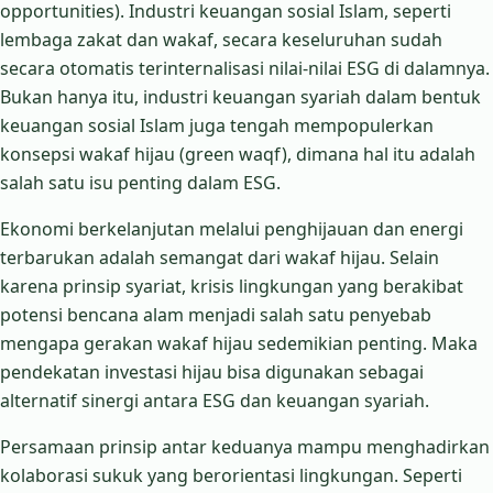
opportunities). Industri keuangan sosial Islam, seperti
lembaga zakat dan wakaf, secara keseluruhan sudah
secara otomatis terinternalisasi nilai-nilai ESG di dalamnya.
Bukan hanya itu, industri keuangan syariah dalam bentuk
keuangan sosial Islam juga tengah mempopulerkan
konsepsi wakaf hijau (green waqf), dimana hal itu adalah
salah satu isu penting dalam ESG.
Ekonomi berkelanjutan melalui penghijauan dan energi
terbarukan adalah semangat dari wakaf hijau. Selain
karena prinsip syariat, krisis lingkungan yang berakibat
potensi bencana alam menjadi salah satu penyebab
mengapa gerakan wakaf hijau sedemikian penting. Maka
pendekatan investasi hijau bisa digunakan sebagai
alternatif sinergi antara ESG dan keuangan syariah.
Persamaan prinsip antar keduanya mampu menghadirkan
kolaborasi sukuk yang berorientasi lingkungan. Seperti