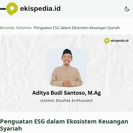
Beranda
Kolumnis
Penguatan ESG dalam Ekosistem Keuangan Syariah
Penguatan ESG dalam Ekosistem Keuangan
Syariah