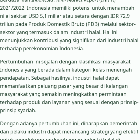
2021/2022, Indonesia memiliki potensi untuk menambah
nilai sekitar USD 5,1 miliar atau setara dengan IDR 72,9
triliun pada Produk Domestik Bruto (PDB) melalui sektor-
sektor yang termasuk dalam industri halal. Hal ini
menunjukkan kontribusi yang signifikan dari industri halal
terhadap perekonomian Indonesia.
Pertumbuhan ini sejalan dengan klasifikasi masyarakat
Indonesia yang berada dalam kategori kelas menengah
pendapatan. Sebagai hasilnya, industri halal dapat
memanfaatkan peluang pasar yang besar di kalangan
masyarakat yang semakin meningkatkan permintaan
terhadap produk dan layanan yang sesuai dengan prinsip-
prinsip syariah.
Dengan adanya pertumbuhan ini, diharapkan pemerintah
dan pelaku industri dapat merancang strategi yang efektif
untuk mendukung perkembangan industri halal di