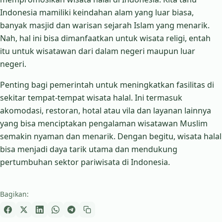
Indonesia mamiliki keindahan alam yang luar biasa,
banyak masjid dan warisan sejarah Islam yang menarik.
Nah, hal ini bisa dimanfaatkan untuk wisata religi, entah
itu untuk wisatawan dari dalam negeri maupun luar
negeri.
Penting bagi pemerintah untuk meningkatkan fasilitas di
sekitar tempat-tempat wisata halal. Ini termasuk
akomodasi, restoran, hotal atau vila dan layanan lainnya
yang bisa menciptakan pengalaman wisatawan Muslim
semakin nyaman dan menarik. Dengan begitu, wisata halal
bisa menjadi daya tarik utama dan mendukung
pertumbuhan sektor pariwisata di Indonesia.
Bagikan: