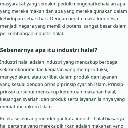
masyarakat yang semakin peduli mengenai kehalalan apa
yang mereka makan dan apa yang mereka gunakan dalam
kehidupan sehari-hari. Dengan begitu maka Indonesia
menjadi negara yang memiliki potensi sangat besar dalam
perkembangan industri halal.
Sebenarnya apa itu industri halal?
Industri halal adalah industri yang mencakup berbagai
sektor ekonomi dan kegiatan yang memproduksi,
menyediakan, atau terlibat dalam produk dan layanan
yang sesuai dengan prinsip-prinsip syariah Islam. Prinsip-
prinsip tersebut mencakup ketentuan makanan halal,
keuangan syariah, dan produk serta layanan lainnya yang
mematuhi hukum Islam.
Ketika seseorang mendengar kata industri halal biasanya
hal pertama yang mereka pikirkan adalah makanan yang