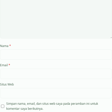
Nama
*
Email
*
Situs Web
Simpan nama, email, dan situs web saya pada peramban ini untuk
komentar saya berikutnya.