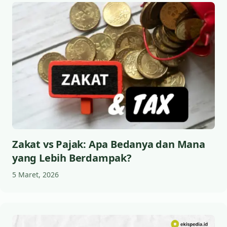
Zakat vs Pajak: Apa Bedanya dan Mana
yang Lebih Berdampak?
5 Maret, 2026