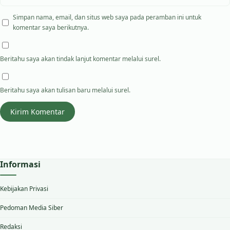
Simpan nama, email, dan situs web saya pada peramban ini untuk
komentar saya berikutnya.
Beritahu saya akan tindak lanjut komentar melalui surel.
Beritahu saya akan tulisan baru melalui surel.
Informasi
Kebijakan Privasi
Pedoman Media Siber
Redaksi