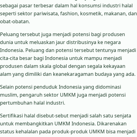
sebagai pasar terbesar dalam hal konsumsi industri halal
seperti sektor pariwisata, fashion, kosmetik, makanan, dan
obat-obatan.
Peluang tersebut juga menjadi potensi bagi produsen
dunia untuk meluaskan jaur distribusinya ke negara
Indonesia. Peluang dan potensi tersebut tentunya menjadi
cita-cita besar bagi Indonesia untuk mampu menjadi
produsen dalam skala global dengan segala kekayaan
alam yang dimiliki dan keanekaragaman budaya yang ada.
Selain potensi penduduk Indonesia yang didominasi
muslim, pengaruh sektor UMKM juga menjadi potensi
pertumbuhan halal industri.
Sertifikasi halal disebut-sebut menjadi salah satu senjata
untuk membangkitkan UMKM Indonesia. Dikarenakan
status kehalalan pada produk-produk UMKM bisa menjadi