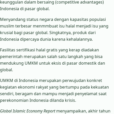
keunggulan dalam bersaing (competitive advantages)
Indonesia di pasar global.
Menyandang status negara dengan kapasitas populasi
muslim terbesar menmmbuat isu halal menjadi isu yang
krusial bagi pasar global. Singkatnya, produk dari
Indonesia dipercaya dunia karena kehalalannya.
Fasilitas sertifikasi halal gratis yang kerap diadakan
pemerintah merupakan salah satu langkah yang bisa
mendukung UMKM untuk eksis di pasar domestik dan
global.
UMKM di Indonesia merupakan perwujudan konkret
kegiatan ekonomi rakyat yang bertumpu pada kekuatan
sendiri, beragam dan mampu menjadi penyelamat saat
perekonomian Indonesia dilanda krisis.
Global Islamic Economy Report
menyampaikan, akhir tahun