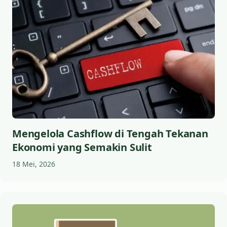
Mengelola Cashflow di Tengah Tekanan
Ekonomi yang Semakin Sulit
18 Mei, 2026