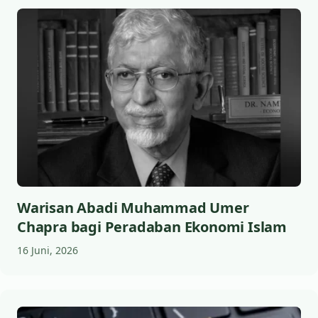
Warisan Abadi Muhammad Umer
Chapra bagi Peradaban Ekonomi Islam
16 Juni, 2026