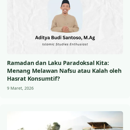
Ramadan dan Laku Paradoksal Kita:
Menang Melawan Nafsu atau Kalah oleh
Hasrat Konsumtif?
9 Maret, 2026