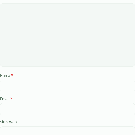
Nama
*
Email
*
Situs Web