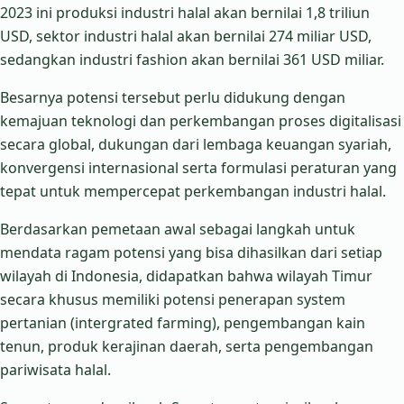
2023 ini produksi industri halal akan bernilai 1,8 triliun
USD, sektor industri halal akan bernilai 274 miliar USD,
sedangkan industri fashion akan bernilai 361 USD miliar.
Besarnya potensi tersebut perlu didukung dengan
kemajuan teknologi dan perkembangan proses digitalisasi
secara global, dukungan dari lembaga keuangan syariah,
konvergensi internasional serta formulasi peraturan yang
tepat untuk mempercepat perkembangan industri halal.
Berdasarkan pemetaan awal sebagai langkah untuk
mendata ragam potensi yang bisa dihasilkan dari setiap
wilayah di Indonesia, didapatkan bahwa wilayah Timur
secara khusus memiliki potensi penerapan system
pertanian (intergrated farming), pengembangan kain
tenun, produk kerajinan daerah, serta pengembangan
pariwisata halal.