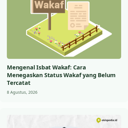
Mengenal Isbat Wakaf: Cara
Menegaskan Status Wakaf yang Belum
Tercatat
8 Agustus, 2026