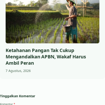
Ketahanan Pangan Tak Cukup
Mengandalkan APBN, Wakaf Harus
Ambil Peran
7 Agustus, 2026
Tinggalkan Komentar
Komentar
*