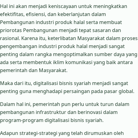
Hal ini akan menjadi keniscayaan untuk meningkatkan
efektifitas, efisiensi, dan keberlanjutan dalam
Pembangunan industri produk halal serta membuat
priorotas Pembangunan menjadi tepat sasaran dan
rasional. Karena itu, keterlibatan Masyarakat dalam proses
pengembangan industri produk halal menjadi sangat
penting dalam rangka mengoptimalkan sumber daya yang
ada serta membentuk iklim komunikasi yang baik antara
pemerintah dan Masyarakat.
Maka dari itu, digitalisasi bisnis syariah menjadi sangat
penting guna menghadapi persaingan pada pasar global.
Dalam hal ini, pemerintah pun perlu untuk turun dalam
pembangunan infrastruktur dan berinovasi dalam
program-program digitalisasi bisnis syariah.
Adapun strategi-strategi yang telah dirumuskan oleh