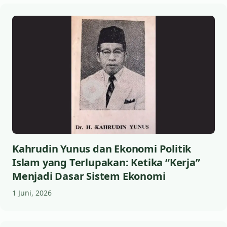
Kahrudin Yunus dan Ekonomi Politik
Islam yang Terlupakan: Ketika “Kerja”
Menjadi Dasar Sistem Ekonomi
1 Juni, 2026