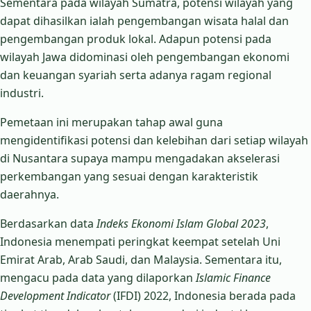
Sementara pada wilayah Sumatra, potensi wilayah yang
dapat dihasilkan ialah pengembangan wisata halal dan
pengembangan produk lokal. Adapun potensi pada
wilayah Jawa didominasi oleh pengembangan ekonomi
dan keuangan syariah serta adanya ragam regional
industri.
Pemetaan ini merupakan tahap awal guna
mengidentifikasi potensi dan kelebihan dari setiap wilayah
di Nusantara supaya mampu mengadakan akselerasi
perkembangan yang sesuai dengan karakteristik
daerahnya.
Berdasarkan data
Indeks Ekonomi Islam Global 2023
,
Indonesia menempati peringkat keempat setelah Uni
Emirat Arab, Arab Saudi, dan Malaysia. Sementara itu,
mengacu pada data yang dilaporkan
Islamic Finance
Development Indicator
(IFDI) 2022, Indonesia berada pada