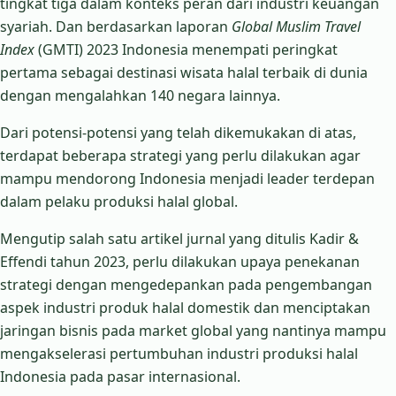
tingkat tiga dalam konteks peran dari industri keuangan
syariah. Dan berdasarkan laporan
Global Muslim Travel
Index
(GMTI) 2023 Indonesia menempati peringkat
pertama sebagai destinasi wisata halal terbaik di dunia
dengan mengalahkan 140 negara lainnya.
Dari potensi-potensi yang telah dikemukakan di atas,
terdapat beberapa strategi yang perlu dilakukan agar
mampu mendorong Indonesia menjadi leader terdepan
dalam pelaku produksi halal global.
Mengutip salah satu artikel jurnal yang ditulis Kadir &
Effendi tahun 2023, perlu dilakukan upaya penekanan
strategi dengan mengedepankan pada pengembangan
aspek industri produk halal domestik dan menciptakan
jaringan bisnis pada market global yang nantinya mampu
mengakselerasi pertumbuhan industri produksi halal
Indonesia pada pasar internasional.