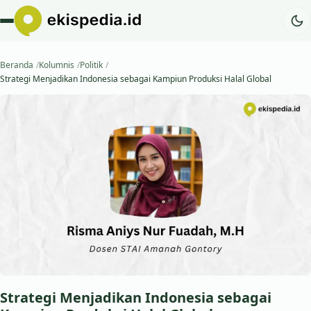
Beranda
Kolumnis
Politik
Strategi Menjadikan Indonesia sebagai Kampiun Produksi Halal Global
Strategi Menjadikan Indonesia sebagai