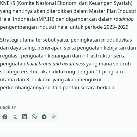
KNEKS (Komite Nasional Ekonomi dan Keuangan Syariah)
yang nantinya akan diterbitkan dalam Master Plan Industri
Halal Indonesia (MPIHI) dan digambarkan dalam
roadmap
pengembangan industri halal untuk periode 2023–2029.
Strategi utama tersebut yaitu, peningkatan produktivitas
dan daya saing, penerapan serta penguatan kebijakan dan
regulasi, penguatan keuangan dan infrastruktur serta
penguatan
halal brand and awareness
yang mana seluruh
strategi tersebut akan didukung dengan 11 program
utama dan 8 indikator yang akan mengukur
perkembangannya serta dipantau secara berkala.
Bagikan: