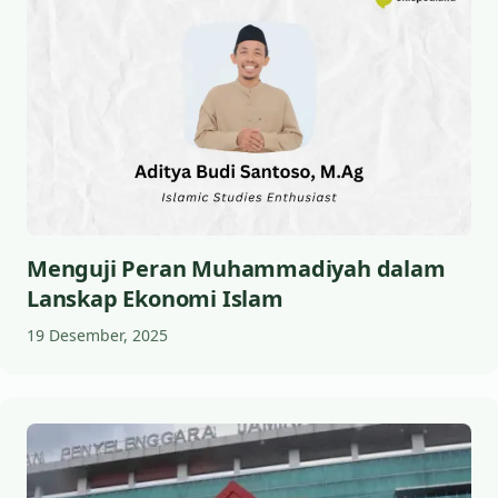
Menguji Peran Muhammadiyah dalam
Lanskap Ekonomi Islam
19 Desember, 2025