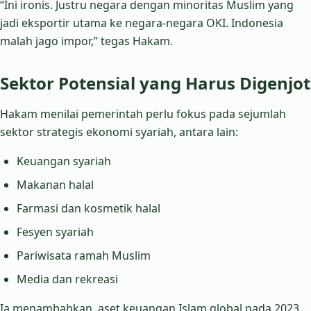
“Ini ironis. Justru negara dengan minoritas Muslim yang
jadi eksportir utama ke negara-negara OKI. Indonesia
malah jago impor,” tegas Hakam.
Sektor Potensial yang Harus Digenjot
Hakam menilai pemerintah perlu fokus pada sejumlah
sektor strategis ekonomi syariah, antara lain:
Keuangan syariah
Makanan halal
Farmasi dan kosmetik halal
Fesyen syariah
Pariwisata ramah Muslim
Media dan rekreasi
Ia menambahkan, aset keuangan Islam global pada 2023