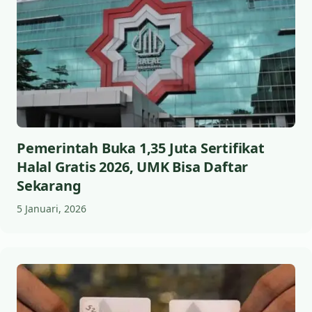
Pemerintah Buka 1,35 Juta Sertifikat
Halal Gratis 2026, UMK Bisa Daftar
Sekarang
5 Januari, 2026