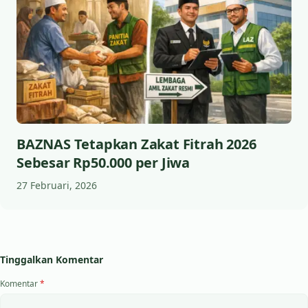
BAZNAS Tetapkan Zakat Fitrah 2026
Sebesar Rp50.000 per Jiwa
27 Februari, 2026
Tinggalkan Komentar
Komentar
*