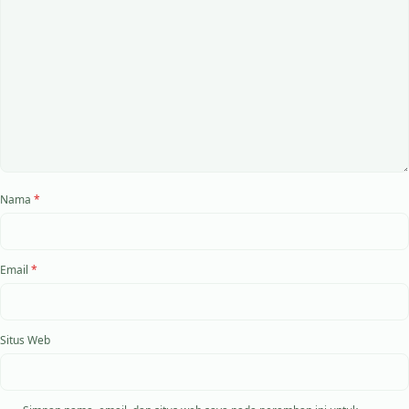
Nama
*
Email
*
Situs Web