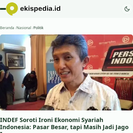
Beranda
Nasional
Politik
INDEF Soroti Ironi Ekonomi Syariah
Indonesia: Pasar Besar, tapi Masih Jadi Jago