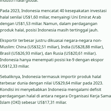
industri halal global.
Pada 2023, Indonesia mencatat 40 kesepakatan investasi
halal senilai US$1,60 miliar, menyaingi Uni Emirat Arab
dengan US$1,53 miliar. Namun, dalam perdagangan
produk halal, posisi Indonesia masih tertinggal jauh.
Eksportir terbesar justru dikuasai negara-negara non-
Muslim: China (US$32,51 miliar), India (US$28,88 miliar),
Brasil (US$26,93 miliar), dan Rusia (US$20,61 miliar).
Indonesia hanya menempati posisi ke-9 dengan ekspor
US$12,33 miliar.
Sebaliknya, Indonesia termasuk importir produk halal
terbesar dunia dengan nilai US$29,64 miliar pada 2023.
Kondisi ini menyebabkan Indonesia mengalami defisit
perdagangan halal di antara negara Organisasi Kerja Sama
Islam (OKI) sebesar US$17,31 miliar.