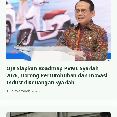
OJK Siapkan Roadmap PVML Syariah
2026, Dorong Pertumbuhan dan Inovasi
Industri Keuangan Syariah
13 November, 2025