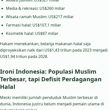
Modest fashion
: US$327 miliar
Media & rekreasi: US$260 miliar
Wisata ramah Muslim: US$217 miliar
Farmasi halal: US$107,1 miliar
Kosmetik halal: US$87 miliar
Hakam menekankan, belanja makanan halal saja
diproyeksikan naik dari US$1,43 triliun pada 2023 menjadi
US$1,94 triliun pada 2028.
Ironi Indonesia: Populasi Muslim
Terbesar, tapi Defisit Perdagangan
Halal
Meski memiliki jumlah penduduk Muslim terbesar di
dunia, Indonesia justru belum menjadi pemain utama di