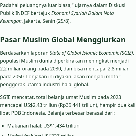
Padahal peluangnya luar biasa,” ujarnya dalam Diskusi
Publik INDEF bertajuk
Ekonomi Syariah Dalam Nota
Keuangan
, Jakarta, Senin (25/8).
Pasar Muslim Global Menggiurkan
Berdasarkan laporan
State of Global Islamic Economic (SGIE)
,
populasi Muslim dunia diperkirakan meningkat menjadi
2,2 miliar orang pada 2030, dan bisa mencapai 2,8 miliar
pada 2050. Lonjakan ini diyakini akan menjadi motor
penggerak utama industri halal global.
SGIE mencatat, total belanja umat Muslim pada 2023
mencapai US$2,43 triliun (Rp39.441 triliun), hampir dua kali
lipat PDB Indonesia. Belanja terbesar berasal dari:
Makanan halal: US$1,434 triliun