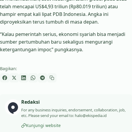
telah mencapai US$4,93 triliun (Rp80.019 triliun) atau
hampir empat kali lipat PDB Indonesia. Angka ini
diproyeksikan terus tumbuh di masa depan.
“Kalau pemerintah serius, ekonomi syariah bisa menjadi
sumber pertumbuhan baru sekaligus mengurangi
ketergantungan impor,” pungkasnya.
Bagikan:
Redaksi
For any business inquiries, endorsement, collaboration, job,
etc. Please send your email to: halo@ekispedia.id
Kunjungi website