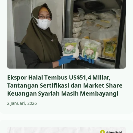
Ekspor Halal Tembus US$51,4 Miliar,
Tantangan Sertifikasi dan Market Share
Keuangan Syariah Masih Membayangi
2 Januari, 2026