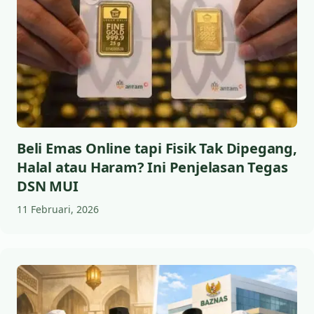
Beli Emas Online tapi Fisik Tak Dipegang,
Halal atau Haram? Ini Penjelasan Tegas
DSN MUI
11 Februari, 2026