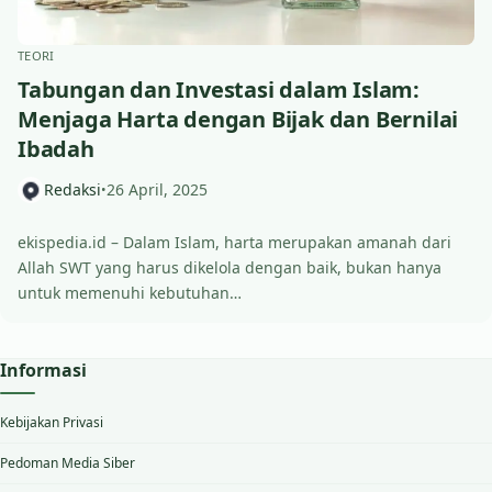
TEORI
Tabungan dan Investasi dalam Islam:
Menjaga Harta dengan Bijak dan Bernilai
Ibadah
Redaksi
26 April, 2025
•
ekispedia.id – Dalam Islam, harta merupakan amanah dari
Allah SWT yang harus dikelola dengan baik, bukan hanya
untuk memenuhi kebutuhan…
Informasi
Kebijakan Privasi
Pedoman Media Siber