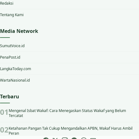
Redaksi
Tentang Kami
Media Network
SumutVoice.id
PenaPost.id
LangkaToday.com
WartaNasional.id
Terbaru
Mengenal Isbat Wakaf: Cara Menegaskan Status Wakaf yang Belum
Tercatat
Ketahanan Pangan Tak Cukup Mengandalkan APBN, Wakaf Harus Ambil
Peran