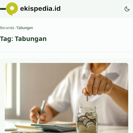
Beranda
Tabungan
Tag:
Tabungan