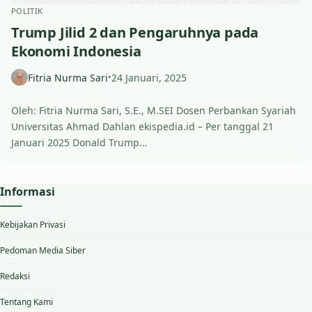
POLITIK
Trump Jilid 2 dan Pengaruhnya pada
Ekonomi Indonesia
Fitria Nurma Sari
24 Januari, 2025
•
Oleh: Fitria Nurma Sari, S.E., M.SEI Dosen Perbankan Syariah
Universitas Ahmad Dahlan ekispedia.id – Per tanggal 21
Januari 2025 Donald Trump…
Informasi
Kebijakan Privasi
Pedoman Media Siber
Redaksi
Tentang Kami