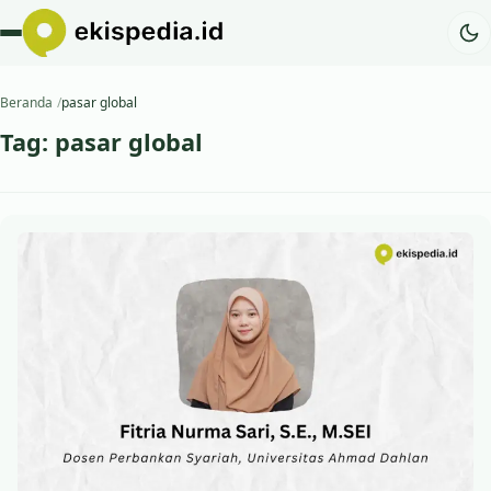
Beranda
pasar global
Tag:
pasar global