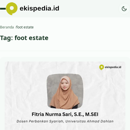
Beranda
foot estate
Tag:
foot estate