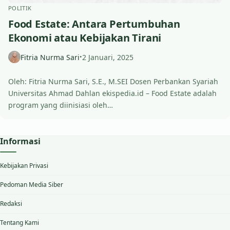
POLITIK
Food Estate: Antara Pertumbuhan
Ekonomi atau Kebijakan Tirani
Fitria Nurma Sari
2 Januari, 2025
•
Oleh: Fitria Nurma Sari, S.E., M.SEI Dosen Perbankan Syariah
Universitas Ahmad Dahlan ekispedia.id – Food Estate adalah
program yang diinisiasi oleh…
Informasi
Kebijakan Privasi
Pedoman Media Siber
Redaksi
Tentang Kami