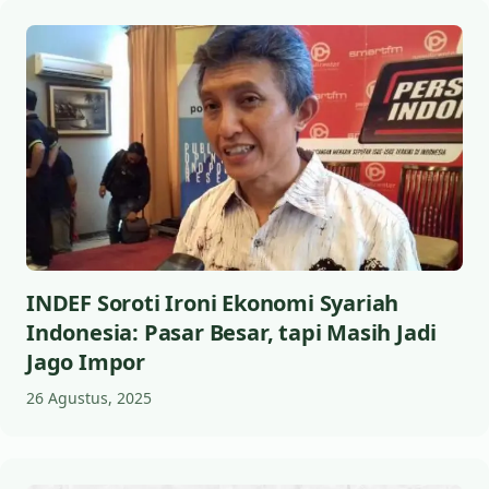
INDEF Soroti Ironi Ekonomi Syariah
Indonesia: Pasar Besar, tapi Masih Jadi
Jago Impor
26 Agustus, 2025