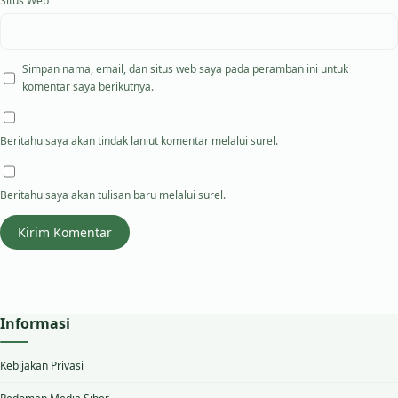
Situs Web
Simpan nama, email, dan situs web saya pada peramban ini untuk
komentar saya berikutnya.
Beritahu saya akan tindak lanjut komentar melalui surel.
Beritahu saya akan tulisan baru melalui surel.
Informasi
Kebijakan Privasi