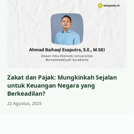
Zakat dan Pajak: Mungkinkah Sejalan
untuk Keuangan Negara yang
Berkeadilan?
22 Agustus, 2025