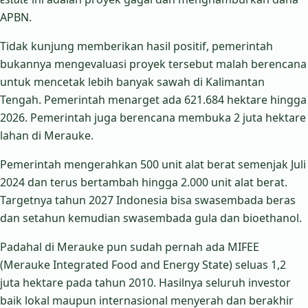
APBN.
Tidak kunjung memberikan hasil positif, pemerintah
bukannya mengevaluasi proyek tersebut malah berencana
untuk mencetak lebih banyak sawah di Kalimantan
Tengah. Pemerintah menarget ada 621.684 hektare hingga
2026. Pemerintah juga berencana membuka 2 juta hektare
lahan di Merauke.
Pemerintah mengerahkan 500 unit alat berat semenjak Juli
2024 dan terus bertambah hingga 2.000 unit alat berat.
Targetnya tahun 2027 Indonesia bisa swasembada beras
dan setahun kemudian swasembada gula dan bioethanol.
Padahal di Merauke pun sudah pernah ada MIFEE
(Merauke Integrated Food and Energy State) seluas 1,2
juta hektare pada tahun 2010. Hasilnya seluruh investor
baik lokal maupun internasional menyerah dan berakhir