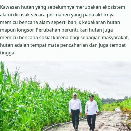
Kawasan hutan yang sebelumnya merupakan ekosistem
alami dirusak secara permanen yang pada akhirnya
memicu bencana alam seperti banjir, kebakaran hutan
mapun longsor. Perubahan peruntukan hutan juga
memicu bencana sosial karena bagi sebagian masyarakat,
hutan adalah tempat mata pencaharian dan juga tempat
tinggal.