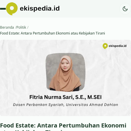
Beranda
Politik
Food Estate: Antara Pertumbuhan Ekonomi atau Kebijakan Tirani
Food Estate: Antara Pertumbuhan Ekonomi