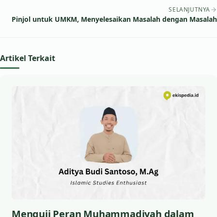
SELANJUTNYA
Pinjol untuk UMKM, Menyelesaikan Masalah dengan Masalah
Artikel Terkait
Menguji Peran Muhammadiyah dalam