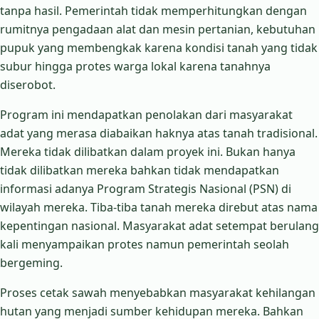
tanpa hasil. Pemerintah tidak memperhitungkan dengan
rumitnya pengadaan alat dan mesin pertanian, kebutuhan
pupuk yang membengkak karena kondisi tanah yang tidak
subur hingga protes warga lokal karena tanahnya
diserobot.
Program ini mendapatkan penolakan dari masyarakat
adat yang merasa diabaikan haknya atas tanah tradisional.
Mereka tidak dilibatkan dalam proyek ini. Bukan hanya
tidak dilibatkan mereka bahkan tidak mendapatkan
informasi adanya Program Strategis Nasional (PSN) di
wilayah mereka. Tiba-tiba tanah mereka direbut atas nama
kepentingan nasional. Masyarakat adat setempat berulang
kali menyampaikan protes namun pemerintah seolah
bergeming.
Proses cetak sawah menyebabkan masyarakat kehilangan
hutan yang menjadi sumber kehidupan mereka. Bahkan