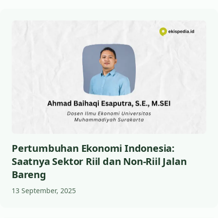
Pertumbuhan Ekonomi Indonesia:
Saatnya Sektor Riil dan Non-Riil Jalan
Bareng
13 September, 2025