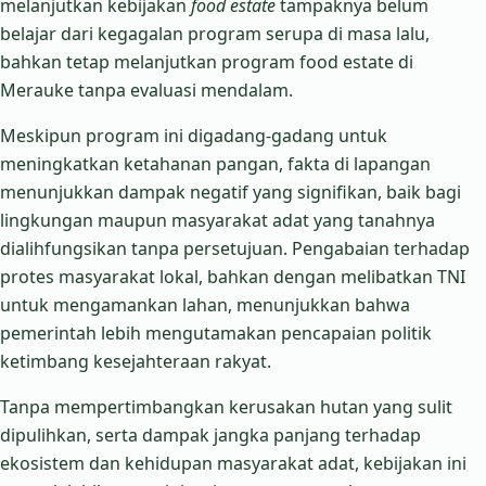
melanjutkan kebijakan
food estate
tampaknya belum
belajar dari kegagalan program serupa di masa lalu,
bahkan tetap melanjutkan program food estate di
Merauke tanpa evaluasi mendalam.
Meskipun program ini digadang-gadang untuk
meningkatkan ketahanan pangan, fakta di lapangan
menunjukkan dampak negatif yang signifikan, baik bagi
lingkungan maupun masyarakat adat yang tanahnya
dialihfungsikan tanpa persetujuan. Pengabaian terhadap
protes masyarakat lokal, bahkan dengan melibatkan TNI
untuk mengamankan lahan, menunjukkan bahwa
pemerintah lebih mengutamakan pencapaian politik
ketimbang kesejahteraan rakyat.
Tanpa mempertimbangkan kerusakan hutan yang sulit
dipulihkan, serta dampak jangka panjang terhadap
ekosistem dan kehidupan masyarakat adat, kebijakan ini