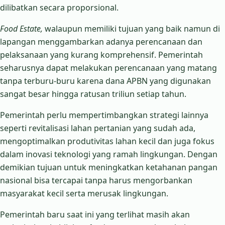
dilibatkan secara proporsional.
Food Estate,
walaupun memiliki tujuan yang baik namun di
lapangan menggambarkan adanya perencanaan dan
pelaksanaan yang kurang komprehensif. Pemerintah
seharusnya dapat melakukan perencanaan yang matang
tanpa terburu-buru karena dana APBN yang digunakan
sangat besar hingga ratusan triliun setiap tahun.
Pemerintah perlu mempertimbangkan strategi lainnya
seperti revitalisasi lahan pertanian yang sudah ada,
mengoptimalkan produtivitas lahan kecil dan juga fokus
dalam inovasi teknologi yang ramah lingkungan. Dengan
demikian tujuan untuk meningkatkan ketahanan pangan
nasional bisa tercapai tanpa harus mengorbankan
masyarakat kecil serta merusak lingkungan.
Pemerintah baru saat ini yang terlihat masih akan