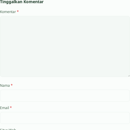
Tinggalkan Komentar
Komentar
*
Nama
*
Email
*