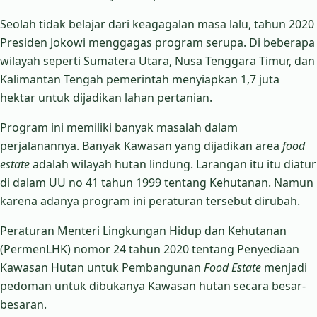
Seolah tidak belajar dari keagagalan masa lalu, tahun 2020
Presiden Jokowi menggagas program serupa. Di beberapa
wilayah seperti Sumatera Utara, Nusa Tenggara Timur, dan
Kalimantan Tengah pemerintah menyiapkan 1,7 juta
hektar untuk dijadikan lahan pertanian.
Program ini memiliki banyak masalah dalam
perjalanannya. Banyak Kawasan yang dijadikan area
food
estate
adalah wilayah hutan lindung. Larangan itu itu diatur
di dalam UU no 41 tahun 1999 tentang Kehutanan. Namun
karena adanya program ini peraturan tersebut dirubah.
Peraturan Menteri Lingkungan Hidup dan Kehutanan
(PermenLHK) nomor 24 tahun 2020 tentang Penyediaan
Kawasan Hutan untuk Pembangunan
Food Estate
menjadi
pedoman untuk dibukanya Kawasan hutan secara besar-
besaran.