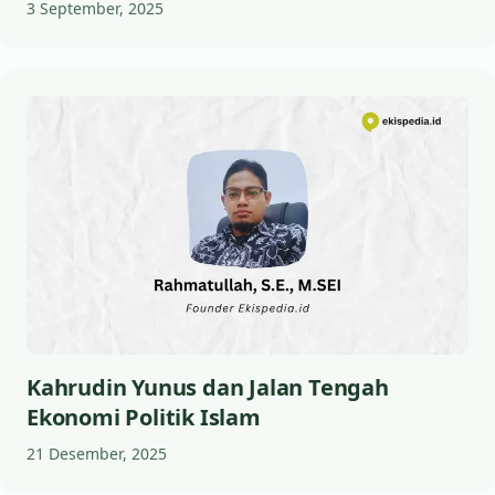
3 September, 2025
Kahrudin Yunus dan Jalan Tengah
Ekonomi Politik Islam
21 Desember, 2025