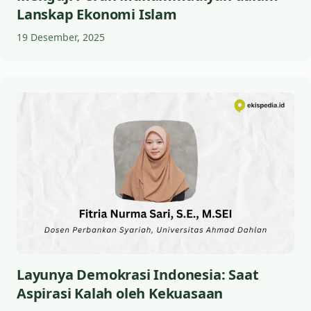
Lanskap Ekonomi Islam
19 Desember, 2025
Layunya Demokrasi Indonesia: Saat
Aspirasi Kalah oleh Kekuasaan