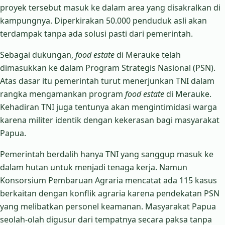
proyek tersebut masuk ke dalam area yang disakralkan di
kampungnya. Diperkirakan 50.000 penduduk asli akan
terdampak tanpa ada solusi pasti dari pemerintah.
Sebagai dukungan,
food estate
di Merauke telah
dimasukkan ke dalam Program Strategis Nasional (PSN).
Atas dasar itu pemerintah turut menerjunkan TNI dalam
rangka mengamankan program
food estate
di Merauke.
Kehadiran TNI juga tentunya akan mengintimidasi warga
karena militer identik dengan kekerasan bagi masyarakat
Papua.
Pemerintah berdalih hanya TNI yang sanggup masuk ke
dalam hutan untuk menjadi tenaga kerja. Namun
Konsorsium Pembaruan Agraria mencatat ada 115 kasus
berkaitan dengan konflik agraria karena pendekatan PSN
yang melibatkan personel keamanan. Masyarakat Papua
seolah-olah digusur dari tempatnya secara paksa tanpa