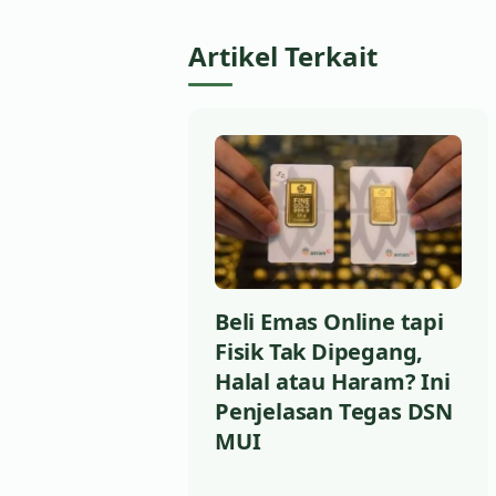
Artikel Terkait
Beli Emas Online tapi
Fisik Tak Dipegang,
Halal atau Haram? Ini
Penjelasan Tegas DSN
MUI