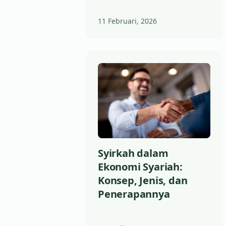
11 Februari, 2026
Syirkah dalam
Ekonomi Syariah:
Konsep, Jenis, dan
Penerapannya