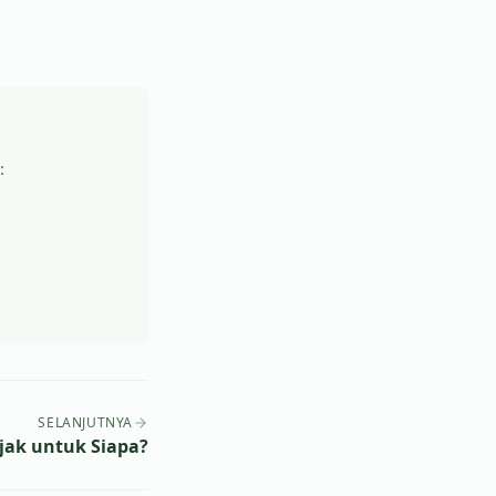
:
SELANJUTNYA
jak untuk Siapa?