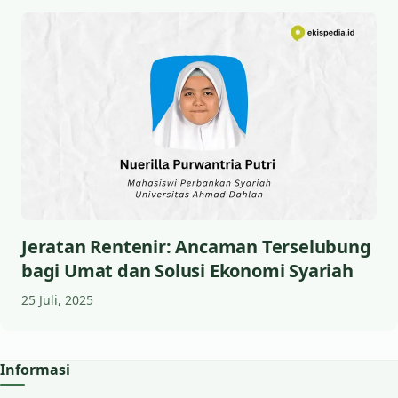
Jeratan Rentenir: Ancaman Terselubung
bagi Umat dan Solusi Ekonomi Syariah
25 Juli, 2025
Informasi