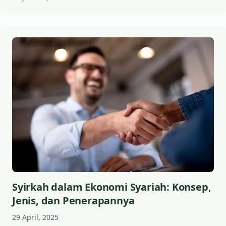
Syirkah dalam Ekonomi Syariah: Konsep,
Jenis, dan Penerapannya
29 April, 2025