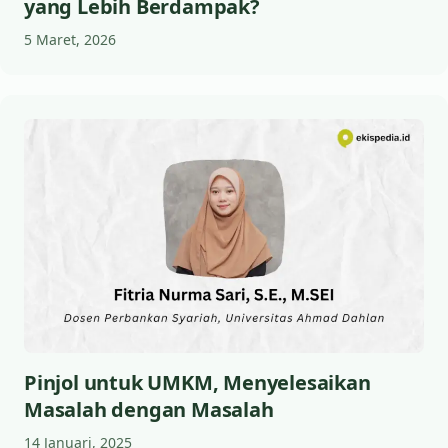
yang Lebih Berdampak?
5 Maret, 2026
Pinjol untuk UMKM, Menyelesaikan
Masalah dengan Masalah
14 Januari, 2025