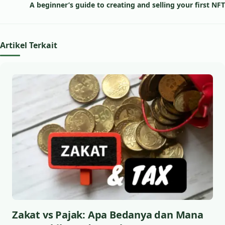
A beginner’s guide to creating and selling your first NFT
Artikel Terkait
Zakat vs Pajak: Apa Bedanya dan Mana