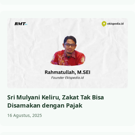
Sri Mulyani Keliru, Zakat Tak Bisa
Disamakan dengan Pajak
16 Agustus, 2025