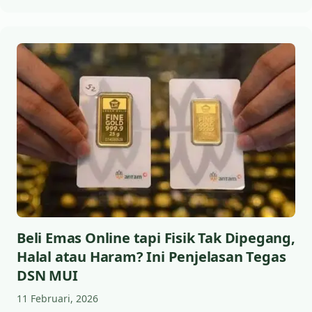
Beli Emas Online tapi Fisik Tak Dipegang,
Halal atau Haram? Ini Penjelasan Tegas
DSN MUI
11 Februari, 2026