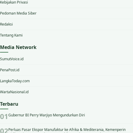
Kebijakan Privasi
Pedoman Media Siber
Redaksi
Tentang Kami
Media Network
SumutVoice.id
PenaPost.id
LangkaToday.com
WartaNasional.id
Terbaru
Gubernur BI Perry Warjiyo Mengundurkan Diri
Perluas Pasar Ekspor Manufaktur ke Afrika & Mediterania, Kemenperin