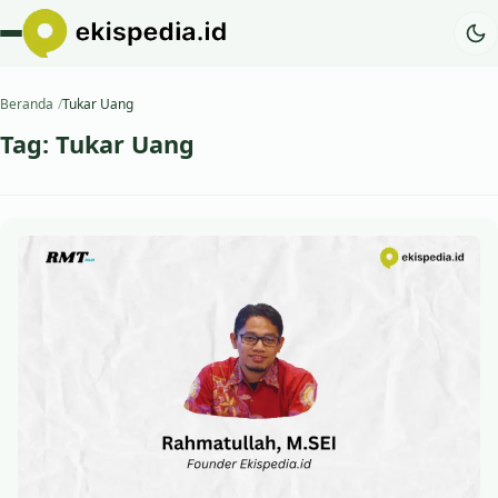
Beranda
Tukar Uang
Tag:
Tukar Uang