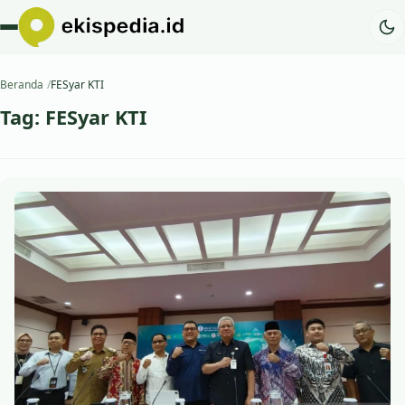
Beranda
FESyar KTI
Tag:
FESyar KTI