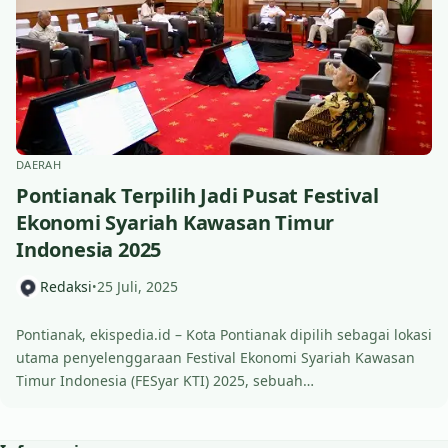
DAERAH
Pontianak Terpilih Jadi Pusat Festival
Ekonomi Syariah Kawasan Timur
Indonesia 2025
Redaksi
25 Juli, 2025
•
Pontianak, ekispedia.id – Kota Pontianak dipilih sebagai lokasi
utama penyelenggaraan Festival Ekonomi Syariah Kawasan
Timur Indonesia (FESyar KTI) 2025, sebuah…