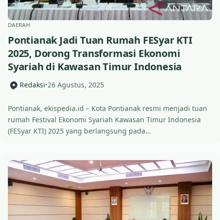
DAERAH
Pontianak Jadi Tuan Rumah FESyar KTI
2025, Dorong Transformasi Ekonomi
Syariah di Kawasan Timur Indonesia
Redaksi
26 Agustus, 2025
•
Pontianak, ekispedia.id – Kota Pontianak resmi menjadi tuan
rumah Festival Ekonomi Syariah Kawasan Timur Indonesia
(FESyar KTI) 2025 yang berlangsung pada…