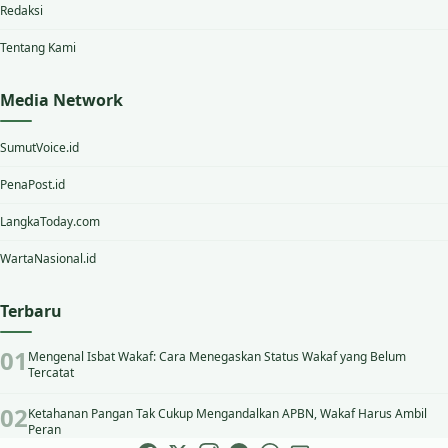
Redaksi
Tentang Kami
Media Network
SumutVoice.id
PenaPost.id
LangkaToday.com
WartaNasional.id
Terbaru
Mengenal Isbat Wakaf: Cara Menegaskan Status Wakaf yang Belum
Tercatat
Ketahanan Pangan Tak Cukup Mengandalkan APBN, Wakaf Harus Ambil
Peran