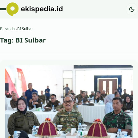
Beranda
BI Sulbar
Tag:
BI Sulbar