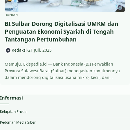
DAERAH
BI Sulbar Dorong Digitalisasi UMKM dan
Penguatan Ekonomi Syariah di Tengah
Tantangan Pertumbuhan
Redaksi
21 Juli, 2025
•
Mamuju, Ekispedia.id — Bank Indonesia (BI) Perwakilan
Provinsi Sulawesi Barat (Sulbar) menegaskan komitmennya
dalam mendorong digitalisasi usaha mikro, kecil, dan…
Informasi
Kebijakan Privasi
Pedoman Media Siber