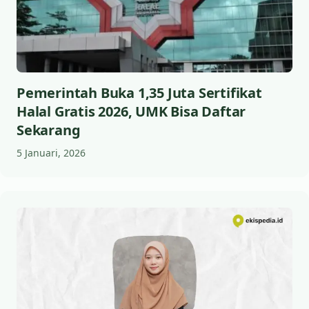
Pemerintah Buka 1,35 Juta Sertifikat
Halal Gratis 2026, UMK Bisa Daftar
Sekarang
5 Januari, 2026