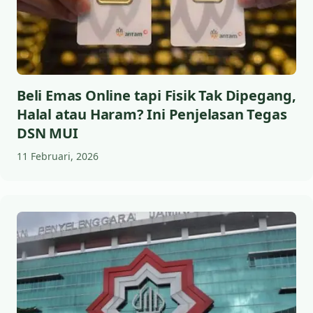
Beli Emas Online tapi Fisik Tak Dipegang,
Halal atau Haram? Ini Penjelasan Tegas
DSN MUI
11 Februari, 2026