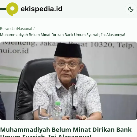
Beranda
Nasional
Muhammadiyah Belum Minat Dirikan Bank Umum Syariah, Ini Alasannya!
Muhammadiyah Belum Minat Dirikan Bank
Umum Syariah, Ini Alasannya!