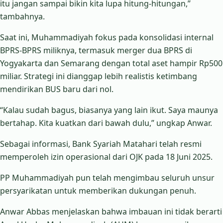
itu jangan sampai bikin kita lupa hitung-hitungan,”
tambahnya.
Saat ini, Muhammadiyah fokus pada konsolidasi internal
BPRS-BPRS miliknya, termasuk merger dua BPRS di
Yogyakarta dan Semarang dengan total aset hampir Rp500
miliar. Strategi ini dianggap lebih realistis ketimbang
mendirikan BUS baru dari nol.
“Kalau sudah bagus, biasanya yang lain ikut. Saya maunya
bertahap. Kita kuatkan dari bawah dulu,” ungkap Anwar.
Sebagai informasi, Bank Syariah Matahari telah resmi
memperoleh izin operasional dari OJK pada 18 Juni 2025.
PP Muhammadiyah pun telah mengimbau seluruh unsur
persyarikatan untuk memberikan dukungan penuh.
Anwar Abbas menjelaskan bahwa imbauan ini tidak berarti