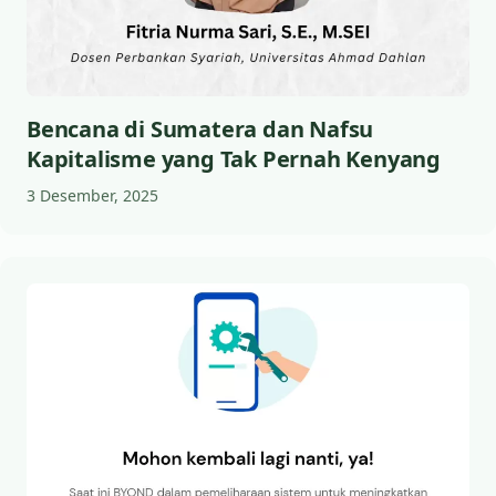
Bencana di Sumatera dan Nafsu
Kapitalisme yang Tak Pernah Kenyang
3 Desember, 2025