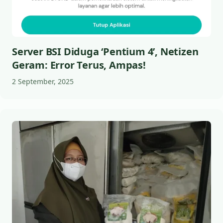
Server BSI Diduga ‘Pentium 4’, Netizen
Geram: Error Terus, Ampas!
2 September, 2025