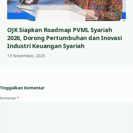
OJK Siapkan Roadmap PVML Syariah
2026, Dorong Pertumbuhan dan Inovasi
Industri Keuangan Syariah
13 November, 2025
Tinggalkan Komentar
Komentar
*