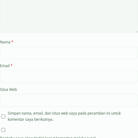
Nama
*
Email
*
Situs Web
Simpan nama, email, dan situs web saya pada peramban ini untuk
komentar saya berikutnya.