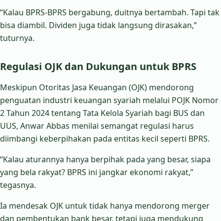
“Kalau BPRS-BPRS bergabung, duitnya bertambah. Tapi tak
bisa diambil. Dividen juga tidak langsung dirasakan,”
tuturnya.
Regulasi OJK dan Dukungan untuk BPRS
Meskipun Otoritas Jasa Keuangan (OJK) mendorong
penguatan industri keuangan syariah melalui POJK Nomor
2 Tahun 2024 tentang Tata Kelola Syariah bagi BUS dan
UUS, Anwar Abbas menilai semangat regulasi harus
diimbangi keberpihakan pada entitas kecil seperti BPRS.
“Kalau aturannya hanya berpihak pada yang besar, siapa
yang bela rakyat? BPRS ini jangkar ekonomi rakyat,”
tegasnya.
Ia mendesak OJK untuk tidak hanya mendorong merger
dan pembentukan bank besar, tetapi juga mendukung