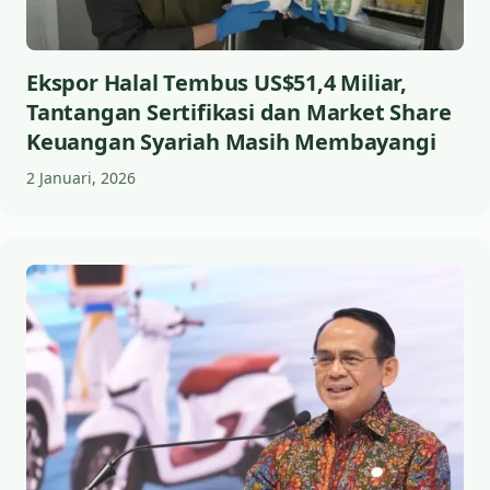
Ekspor Halal Tembus US$51,4 Miliar,
Tantangan Sertifikasi dan Market Share
Keuangan Syariah Masih Membayangi
2 Januari, 2026