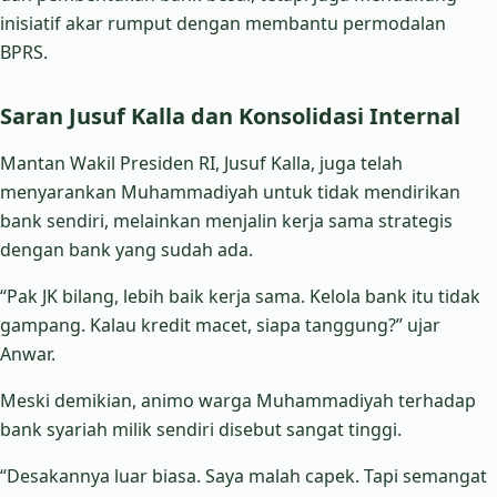
inisiatif akar rumput dengan membantu permodalan
BPRS.
Saran Jusuf Kalla dan Konsolidasi Internal
Mantan Wakil Presiden RI, Jusuf Kalla, juga telah
menyarankan Muhammadiyah untuk tidak mendirikan
bank sendiri, melainkan menjalin kerja sama strategis
dengan bank yang sudah ada.
“Pak JK bilang, lebih baik kerja sama. Kelola bank itu tidak
gampang. Kalau kredit macet, siapa tanggung?” ujar
Anwar.
Meski demikian, animo warga Muhammadiyah terhadap
bank syariah milik sendiri disebut sangat tinggi.
“Desakannya luar biasa. Saya malah capek. Tapi semangat