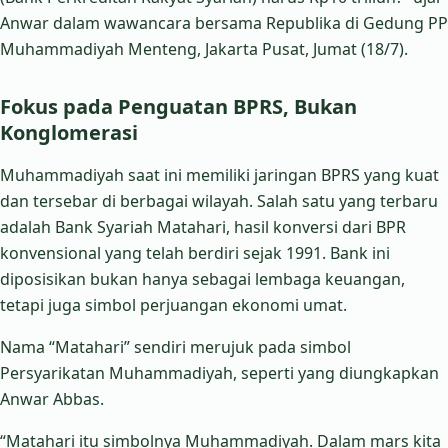
Anwar dalam wawancara bersama Republika di Gedung PP
Muhammadiyah Menteng, Jakarta Pusat, Jumat (18/7).
Fokus pada Penguatan BPRS, Bukan
Konglomerasi
Muhammadiyah saat ini memiliki jaringan BPRS yang kuat
dan tersebar di berbagai wilayah. Salah satu yang terbaru
adalah Bank Syariah Matahari, hasil konversi dari BPR
konvensional yang telah berdiri sejak 1991. Bank ini
diposisikan bukan hanya sebagai lembaga keuangan,
tetapi juga simbol perjuangan ekonomi umat.
Nama “Matahari” sendiri merujuk pada simbol
Persyarikatan Muhammadiyah, seperti yang diungkapkan
Anwar Abbas.
“Matahari itu simbolnya Muhammadiyah. Dalam mars kita