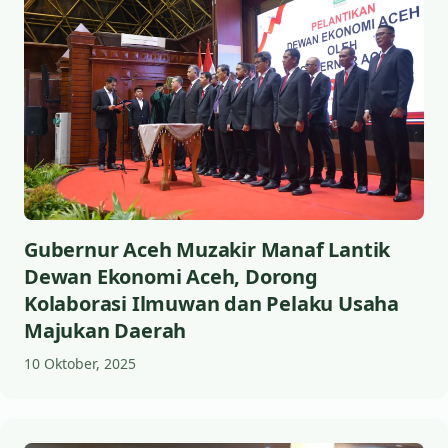
Gubernur Aceh Muzakir Manaf Lantik
Dewan Ekonomi Aceh, Dorong
Kolaborasi Ilmuwan dan Pelaku Usaha
Majukan Daerah
10 Oktober, 2025