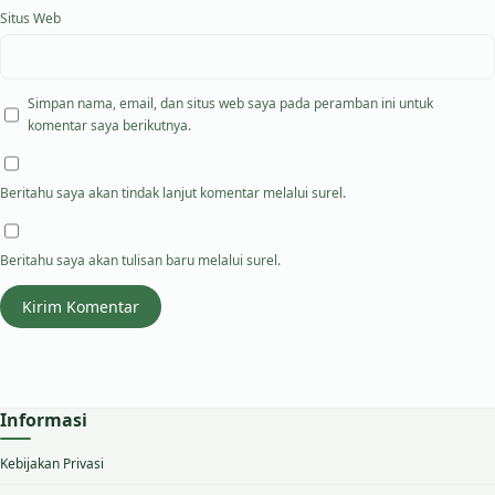
Situs Web
Simpan nama, email, dan situs web saya pada peramban ini untuk
komentar saya berikutnya.
Beritahu saya akan tindak lanjut komentar melalui surel.
Beritahu saya akan tulisan baru melalui surel.
Informasi
Kebijakan Privasi