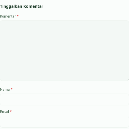
Tinggalkan Komentar
Komentar
*
Nama
*
Email
*