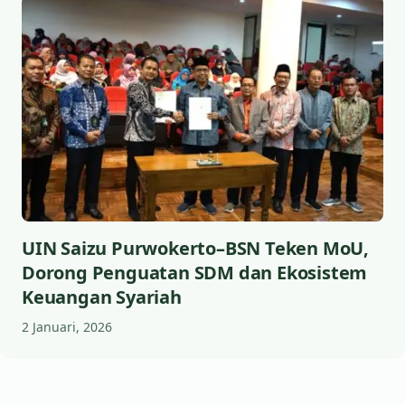
UIN Saizu Purwokerto–BSN Teken MoU,
Dorong Penguatan SDM dan Ekosistem
Keuangan Syariah
2 Januari, 2026