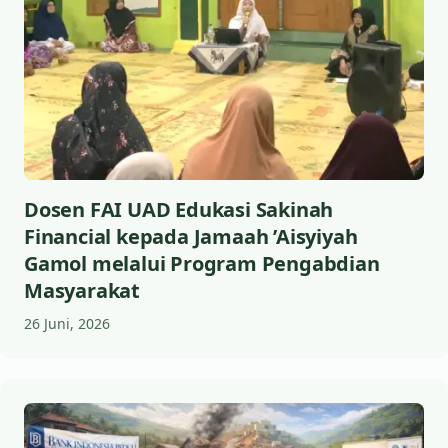
Dosen FAI UAD Edukasi Sakinah
Financial kepada Jamaah ’Aisyiyah
Gamol melalui Program Pengabdian
Masyarakat
26 Juni, 2026