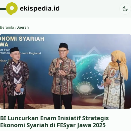
Beranda
Daerah
BI Luncurkan Enam Inisiatif Strategis
Ekonomi Syariah di FESyar Jawa 2025