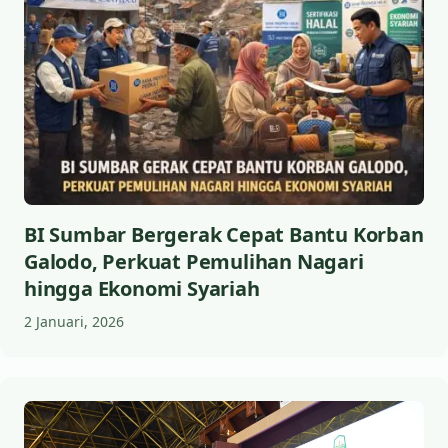
BI Sumbar Bergerak Cepat Bantu Korban
Galodo, Perkuat Pemulihan Nagari
hingga Ekonomi Syariah
2 Januari, 2026