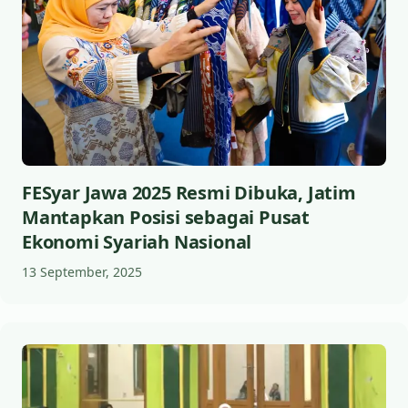
FESyar Jawa 2025 Resmi Dibuka, Jatim
Mantapkan Posisi sebagai Pusat
Ekonomi Syariah Nasional
13 September, 2025