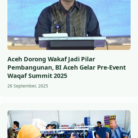
Aceh Dorong Wakaf Jadi Pilar
Pembangunan, BI Aceh Gelar Pre-Event
Waqaf Summit 2025
26 September, 2025