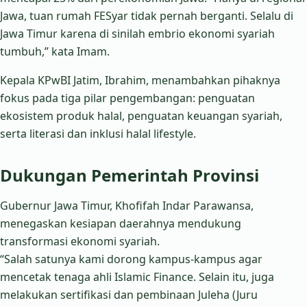
Jawa, tuan rumah FESyar tidak pernah berganti. Selalu di
Jawa Timur karena di sinilah embrio ekonomi syariah
tumbuh,” kata Imam.
Kepala KPwBI Jatim, Ibrahim, menambahkan pihaknya
fokus pada tiga pilar pengembangan: penguatan
ekosistem produk halal, penguatan keuangan syariah,
serta literasi dan inklusi halal lifestyle.
Dukungan Pemerintah Provinsi
Gubernur Jawa Timur, Khofifah Indar Parawansa,
menegaskan kesiapan daerahnya mendukung
transformasi ekonomi syariah.
“Salah satunya kami dorong kampus-kampus agar
mencetak tenaga ahli Islamic Finance. Selain itu, juga
melakukan sertifikasi dan pembinaan Juleha (Juru