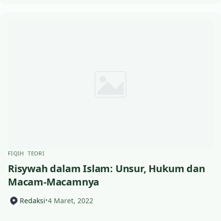
FIQIH
TEORI
Risywah dalam Islam: Unsur, Hukum dan
Macam-Macamnya
Redaksi
4 Maret, 2022
•