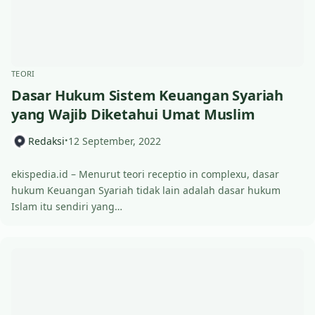
TEORI
Dasar Hukum Sistem Keuangan Syariah
yang Wajib Diketahui Umat Muslim
Redaksi
12 September, 2022
•
ekispedia.id – Menurut teori receptio in complexu, dasar
hukum Keuangan Syariah tidak lain adalah dasar hukum
Islam itu sendiri yang…