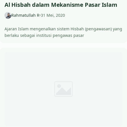
Al Hisbah dalam Mekanisme Pasar Islam
Rahmatullah R
31 Mei, 2020
•
Ajaran Islam mengenalkan sistem Hisbah (pengawasan) yang
berlaku sebagai institusi pengawas pasar