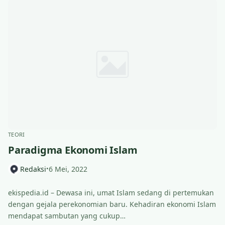
TEORI
Paradigma Ekonomi Islam
Redaksi
6 Mei, 2022
•
ekispedia.id – Dewasa ini, umat Islam sedang di pertemukan
dengan gejala perekonomian baru. Kehadiran ekonomi Islam
mendapat sambutan yang cukup…