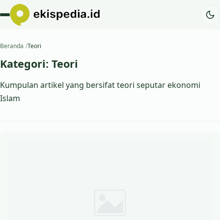
Beranda
Teori
Kategori:
Teori
Kumpulan artikel yang bersifat teori seputar ekonomi
Islam