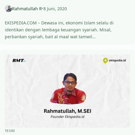
Rahmatullah R
8 Juni, 2020
•
EKISPEDIA.COM – Dewasa ini, ekonomi Islam selalu di
identikan dengan lembaga keuangan syariah. Misal,
perbankan syariah, bait al maal wat tamwil…
TEORI