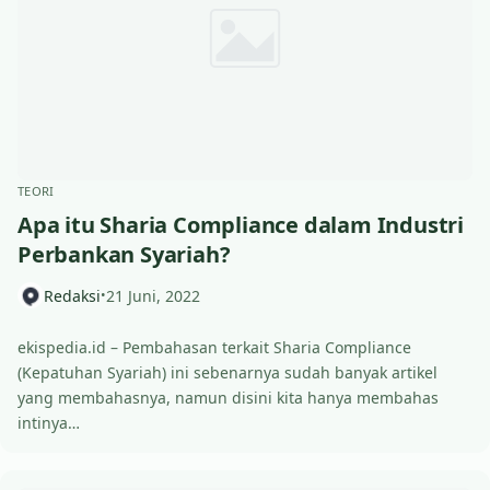
TEORI
Apa itu Sharia Compliance dalam Industri
Perbankan Syariah?
Redaksi
21 Juni, 2022
•
ekispedia.id – Pembahasan terkait Sharia Compliance
(Kepatuhan Syariah) ini sebenarnya sudah banyak artikel
yang membahasnya, namun disini kita hanya membahas
intinya…