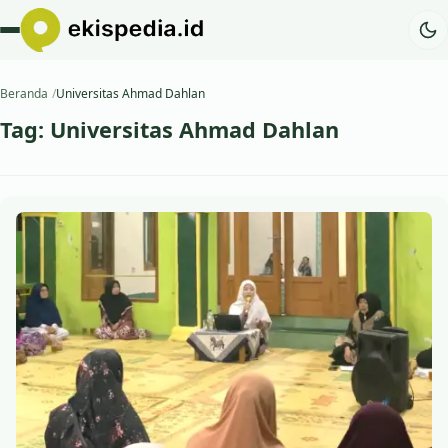
Beranda
Universitas Ahmad Dahlan
Tag:
Universitas Ahmad Dahlan