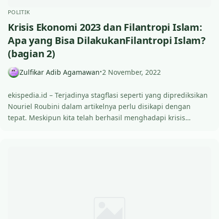
POLITIK
Krisis Ekonomi 2023 dan Filantropi Islam:
Apa yang Bisa DilakukanFilantropi Islam?
(bagian 2)
Zulfikar Adib Agamawan
2 November, 2022
•
ekispedia.id – Terjadinya stagflasi seperti yang diprediksikan
Nouriel Roubini dalam artikelnya perlu disikapi dengan
tepat. Meskipun kita telah berhasil menghadapi krisis…