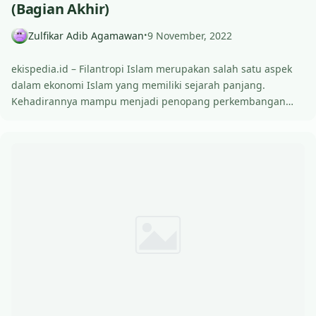
(Bagian Akhir)
Zulfikar Adib Agamawan
9 November, 2022
•
ekispedia.id – Filantropi Islam merupakan salah satu aspek
dalam ekonomi Islam yang memiliki sejarah panjang.
Kehadirannya mampu menjadi penopang perkembangan…