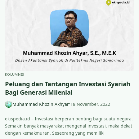
KOLUMNIS
Peluang dan Tantangan Investasi Syariah
Bagi Generasi Milenial
Muhammad Khozin Akhyar
18 November, 2022
•
ekispedia.id – Investasi berperan penting bagi suatu negara.
Semakin banyak masyarakat mengenal investasi, maka dekat
dengan kemakmuran. Seseorang yang memiliki