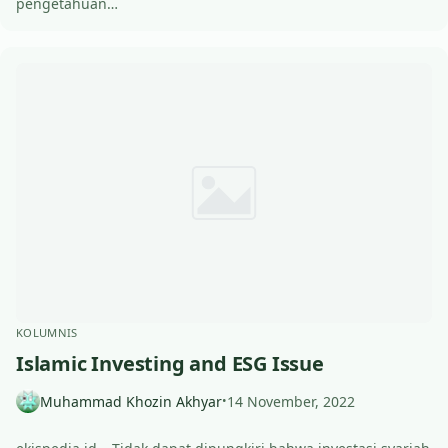
pengetahuan…
KOLUMNIS
Islamic Investing and ESG Issue
Muhammad Khozin Akhyar
14 November, 2022
•