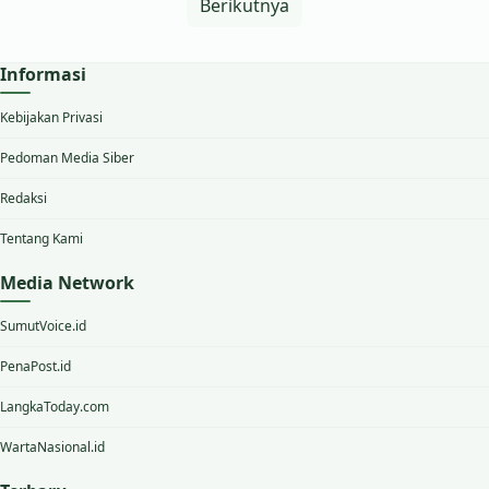
Berikutnya
Informasi
Kebijakan Privasi
Pedoman Media Siber
Redaksi
Tentang Kami
Media Network
SumutVoice.id
PenaPost.id
LangkaToday.com
WartaNasional.id