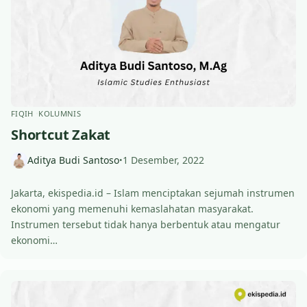
FIQIH
KOLUMNIS
Shortcut Zakat
Aditya Budi Santoso
1 Desember, 2022
•
Jakarta, ekispedia.id – Islam menciptakan sejumah instrumen
ekonomi yang memenuhi kemaslahatan masyarakat.
Instrumen tersebut tidak hanya berbentuk atau mengatur
ekonomi…