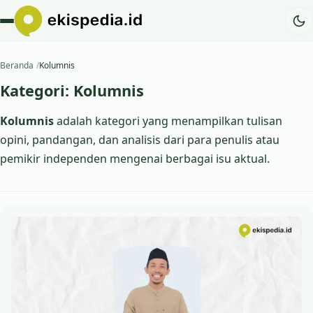
Beranda
Kolumnis
Kategori:
Kolumnis
Kolumnis
adalah kategori yang menampilkan tulisan
opini, pandangan, dan analisis dari para penulis atau
pemikir independen mengenai berbagai isu aktual.