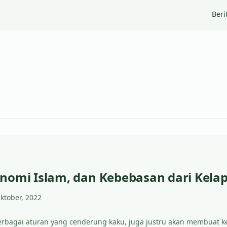
Beri
nomi Islam, dan Kebebasan dari Kela
ktober, 2022
bagai aturan yang cenderung kaku, juga justru akan membuat ke