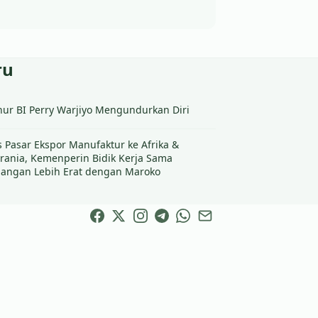
ru
ur BI Perry Warjiyo Mengundurkan Diri
s Pasar Ekspor Manufaktur ke Afrika &
rania, Kemenperin Bidik Kerja Sama
angan Lebih Erat dengan Maroko