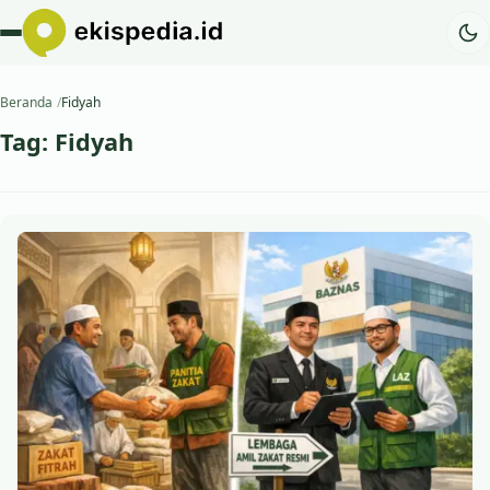
Beranda
Fidyah
Tag:
Fidyah