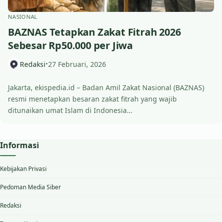
NASIONAL
BAZNAS Tetapkan Zakat Fitrah 2026
Sebesar Rp50.000 per Jiwa
Redaksi
27 Februari, 2026
•
Jakarta, ekispedia.id – Badan Amil Zakat Nasional (BAZNAS)
resmi menetapkan besaran zakat fitrah yang wajib
ditunaikan umat Islam di Indonesia…
Informasi
Kebijakan Privasi
Pedoman Media Siber
Redaksi