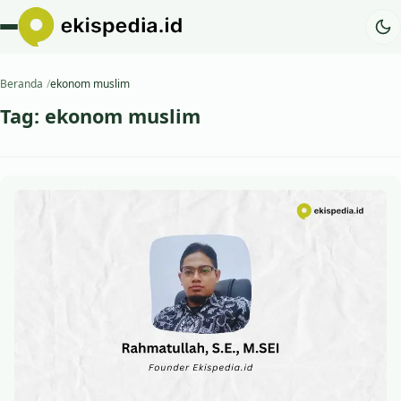
Beranda
ekonom muslim
Tag:
ekonom muslim